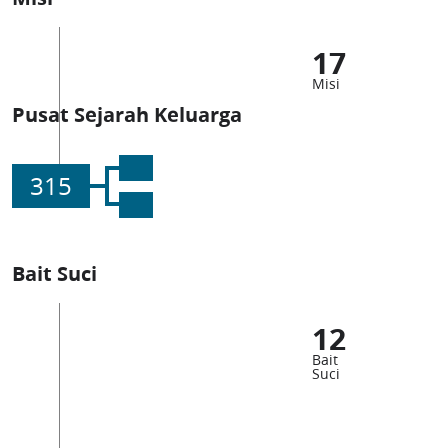
17
Misi
Pusat Sejarah Keluarga
315
Bait Suci
12
Bait
Suci