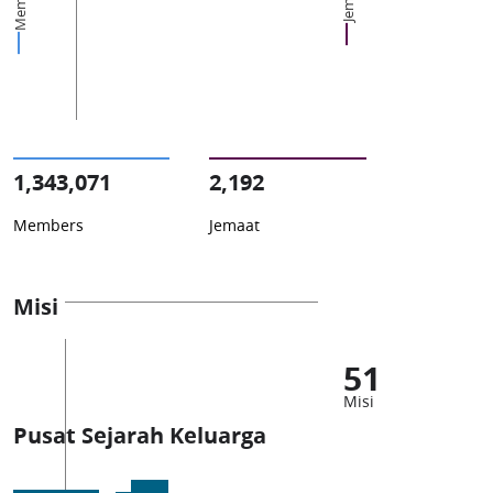
1,343,071
2,192
Members
Jemaat
Misi
51
Misi
Pusat Sejarah Keluarga