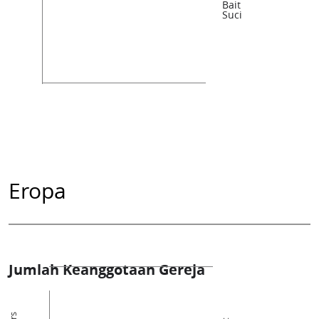
Bait
Suci
Eropa
Jumlah Keanggotaan Gereja