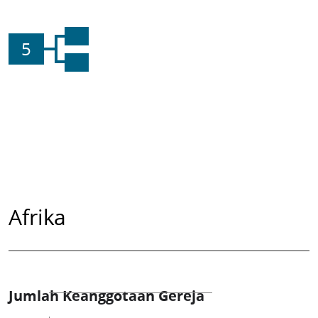
5
Afrika
Jumlah Keanggotaan Gereja