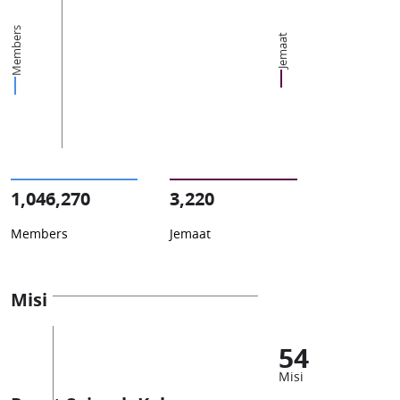
Members
Jemaat
1,046,270
3,220
Members
Jemaat
Misi
54
Misi