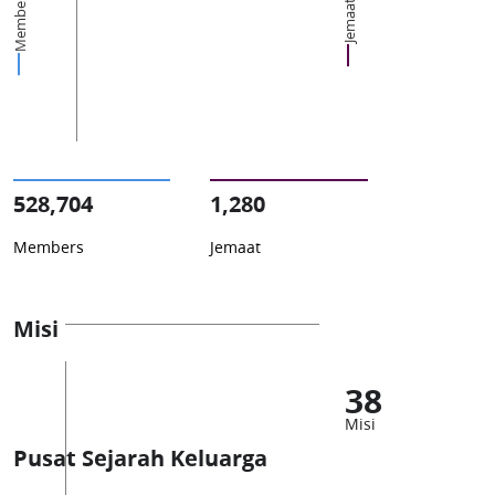
Members
Jemaat
528,704
1,280
Members
Jemaat
Misi
38
Misi
Pusat Sejarah Keluarga