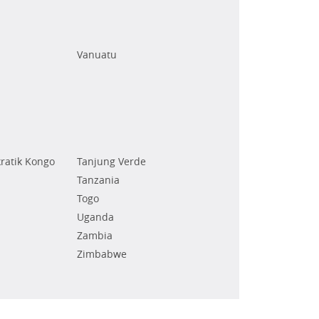
Vanuatu
ratik Kongo
Tanjung Verde
Tanzania
Togo
Uganda
Zambia
Zimbabwe