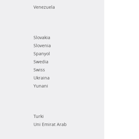
Venezuela
Slovakia
Slovenia
Spanyol
Swedia
Swiss
Ukraina
Yunani
Turki
Uni Emirat Arab