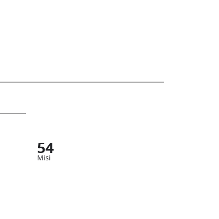
54
Misi