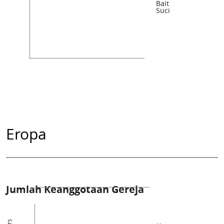
Bait
Suci
Eropa
Jumlah Keanggotaan Gereja