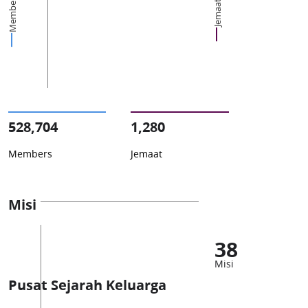
Members
Jemaat
528,704
1,280
Members
Jemaat
Misi
38
Misi
Pusat Sejarah Keluarga