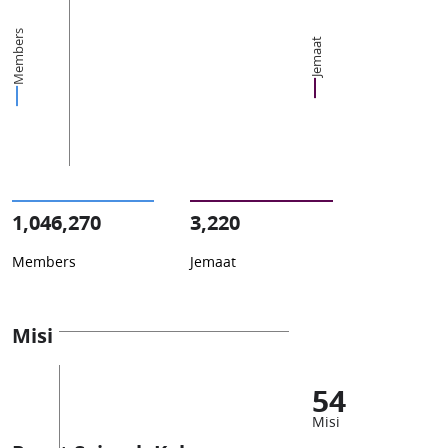
Members
Jemaat
1,046,270
3,220
Members
Jemaat
Misi
54
Misi