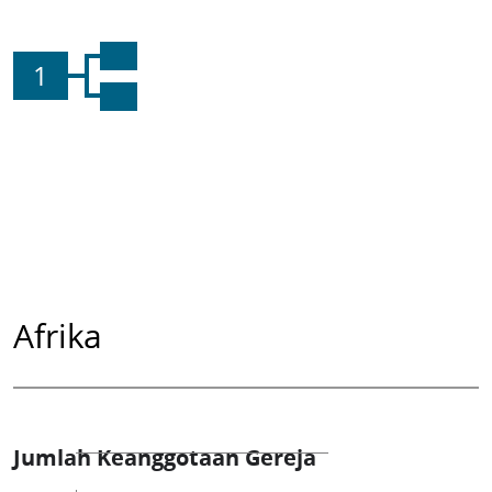
1
Afrika
Jumlah Keanggotaan Gereja