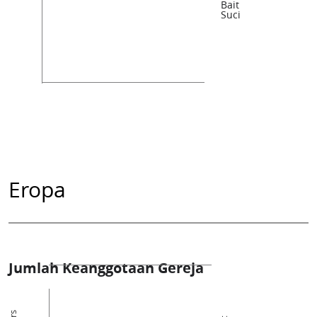
Bait
Suci
Eropa
Jumlah Keanggotaan Gereja