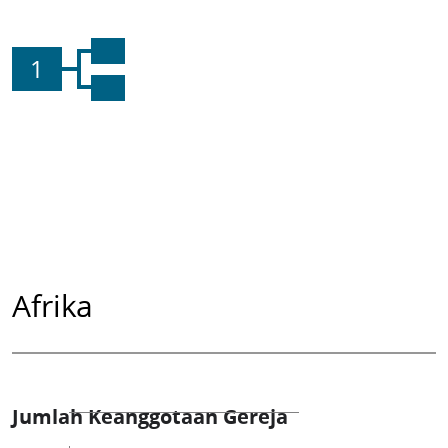
1
Afrika
Jumlah Keanggotaan Gereja