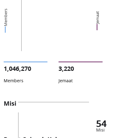
Members
Jemaat
1,046,270
3,220
Members
Jemaat
Misi
54
Misi