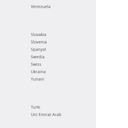
Venezuela
Slovakia
Slovenia
Spanyol
Swedia
Swiss
Ukraina
Yunani
Turki
Uni Emirat Arab