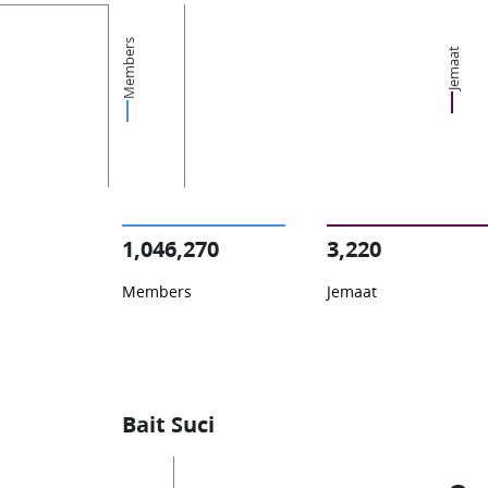
Members
Jemaat
1,046,270
3,220
Members
Jemaat
Bait Suci