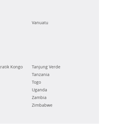
Vanuatu
ratik Kongo
Tanjung Verde
Tanzania
Togo
Uganda
Zambia
Zimbabwe