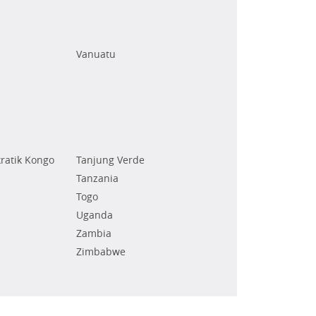
Vanuatu
ratik Kongo
Tanjung Verde
Tanzania
Togo
Uganda
Zambia
Zimbabwe