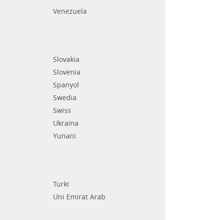
Venezuela
Slovakia
Slovenia
Spanyol
Swedia
Swiss
Ukraina
Yunani
Turki
Uni Emirat Arab