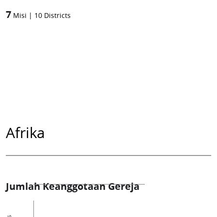
7
Misi
|
10
Districts
Afrika
Jumlah Keanggotaan Gereja