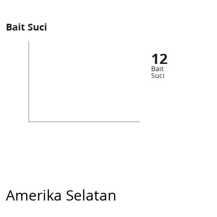
Bait Suci
12
Bait
Suci
Amerika Selatan