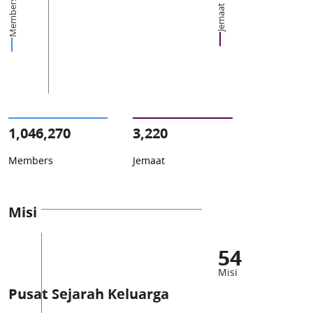
Members
Jemaat
1,046,270
3,220
Members
Jemaat
Misi
54
Misi
Pusat Sejarah Keluarga