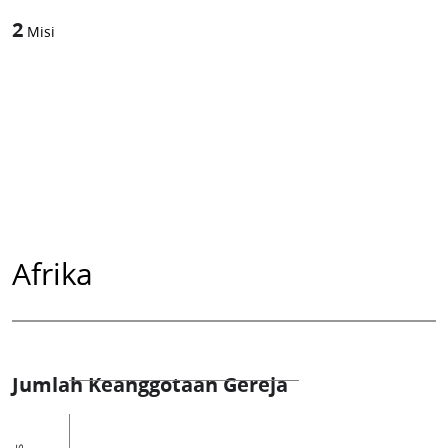
2
Misi
Afrika
Jumlah Keanggotaan Gereja