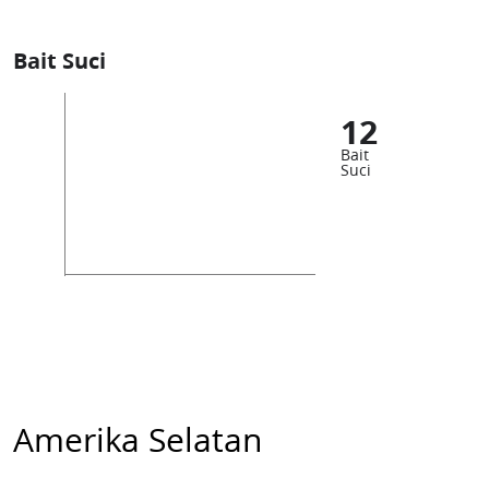
Bait Suci
12
Bait
Suci
Amerika Selatan