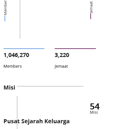
Members
Jemaat
1,046,270
3,220
Members
Jemaat
Misi
54
Misi
Pusat Sejarah Keluarga