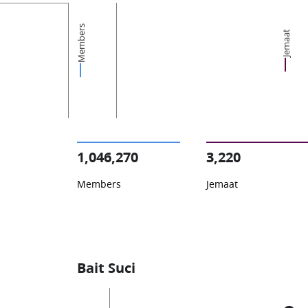
Members
Jemaat
1,046,270
3,220
Members
Jemaat
Bait Suci