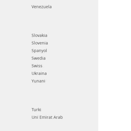
Venezuela
Slovakia
Slovenia
Spanyol
Swedia
Swiss
Ukraina
Yunani
Turki
Uni Emirat Arab