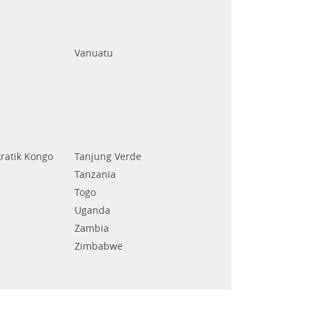
Vanuatu
ratik Kongo
Tanjung Verde
Tanzania
Togo
Uganda
Zambia
Zimbabwe