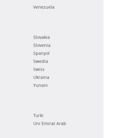
Venezuela
Slovakia
Slovenia
Spanyol
Swedia
Swiss
Ukraina
Yunani
Turki
Uni Emirat Arab