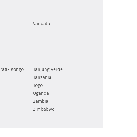
Vanuatu
ratik Kongo
Tanjung Verde
Tanzania
Togo
Uganda
Zambia
Zimbabwe