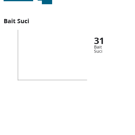
Bait Suci
31
Bait
Suci