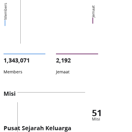
Members
Jemaat
1,343,071
2,192
Members
Jemaat
Misi
51
Misi
Pusat Sejarah Keluarga