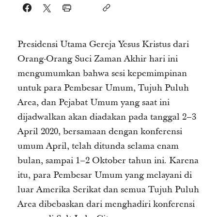
Presidensi Utama Gereja Yesus Kristus dari
Orang-Orang Suci Zaman Akhir hari ini
mengumumkan bahwa sesi kepemimpinan
untuk para Pembesar Umum, Tujuh Puluh
Area, dan Pejabat Umum yang saat ini
dijadwalkan akan diadakan pada tanggal 2–3
April 2020, bersamaan dengan konferensi
umum April, telah ditunda selama enam
bulan, sampai 1–2 Oktober tahun ini. Karena
itu, para Pembesar Umum yang melayani di
luar Amerika Serikat dan semua Tujuh Puluh
Area dibebaskan dari menghadiri konferensi