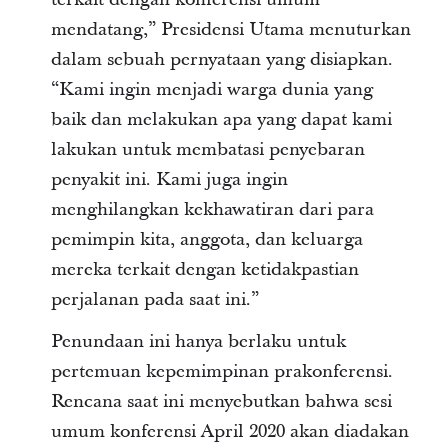
mendatang,” Presidensi Utama menuturkan
dalam sebuah pernyataan yang disiapkan.
“Kami ingin menjadi warga dunia yang
baik dan melakukan apa yang dapat kami
lakukan untuk membatasi penyebaran
penyakit ini. Kami juga ingin
menghilangkan kekhawatiran dari para
pemimpin kita, anggota, dan keluarga
mereka terkait dengan ketidakpastian
perjalanan pada saat ini.”
Penundaan ini hanya berlaku untuk
pertemuan kepemimpinan prakonferensi.
Rencana saat ini menyebutkan bahwa sesi
umum konferensi April 2020 akan diadakan