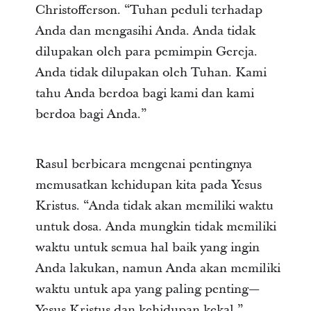
Christofferson. “Tuhan peduli terhadap
Anda dan mengasihi Anda. Anda tidak
dilupakan oleh para pemimpin Gereja.
Anda tidak dilupakan oleh Tuhan. Kami
tahu Anda berdoa bagi kami dan kami
berdoa bagi Anda.”
Rasul berbicara mengenai pentingnya
memusatkan kehidupan kita pada Yesus
Kristus. “Anda tidak akan memiliki waktu
untuk dosa. Anda mungkin tidak memiliki
waktu untuk semua hal baik yang ingin
Anda lakukan, namun Anda akan memiliki
waktu untuk apa yang paling penting—
Yesus Kristus dan kehidupan kekal.”