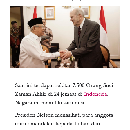
Saat ini terdapat sekitar 7.500 Orang Suci
Zaman Akhir di 24 jemaat di
Indonesia
.
Negara ini memiliki satu misi.
Presiden Nelson menasihati para anggota
untuk mendekat kepada Tuhan dan