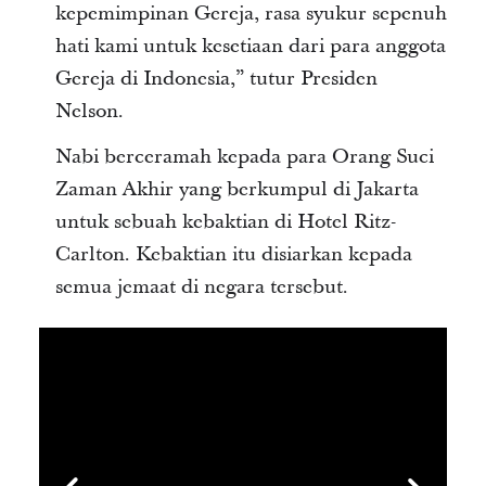
kepemimpinan Gereja, rasa syukur sepenuh
hati kami untuk kesetiaan dari para anggota
Gereja di Indonesia,” tutur Presiden
Nelson.
Nabi berceramah kepada para Orang Suci
Zaman Akhir yang berkumpul di Jakarta
untuk sebuah kebaktian di Hotel Ritz-
Carlton. Kebaktian itu disiarkan kepada
semua jemaat di negara tersebut.