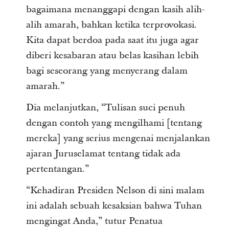
bagaimana menanggapi dengan kasih alih-
alih amarah, bahkan ketika terprovokasi.
Kita dapat berdoa pada saat itu juga agar
diberi kesabaran atau belas kasihan lebih
bagi seseorang yang menyerang dalam
amarah.”
Dia melanjutkan, “Tulisan suci penuh
dengan contoh yang mengilhami [tentang
mereka] yang serius mengenai menjalankan
ajaran Juruselamat tentang tidak ada
pertentangan.”
“Kehadiran Presiden Nelson di sini malam
ini adalah sebuah kesaksian bahwa Tuhan
mengingat Anda,” tutur Penatua