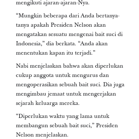
mengikuti ajaran-ajaran-Nya.
“Mungkin beberapa dari Anda bertanya-
tanya apakah Presiden Nelson akan
mengatakan sesuatu mengenai bait suci di
Indonesia,” dia berkata. “Anda akan
menentukan kapan itu terjadi.”
Nabi menjelaskan bahwa akan diperlukan
cukup anggota untuk mengurus dan
mengoperasikan sebuah bait suci. Dia juga
mengimbau jemaat untuk mengerjakan
sejarah keluarga mereka.
“Diperlukan waktu yang lama untuk
membangun sebuah bait suci,” Presiden
Nelson menjelaskan.