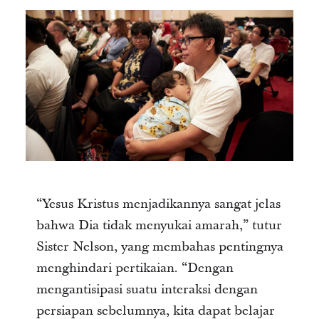
“Yesus Kristus menjadikannya sangat jelas
bahwa Dia tidak menyukai amarah,” tutur
Sister Nelson, yang membahas pentingnya
menghindari pertikaian. “Dengan
mengantisipasi suatu interaksi dengan
persiapan sebelumnya, kita dapat belajar