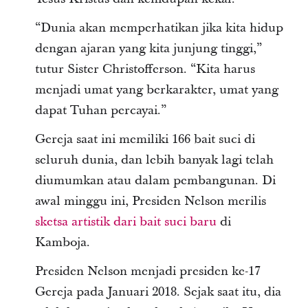
“Dunia akan memperhatikan jika kita hidup
dengan ajaran yang kita junjung tinggi,”
tutur Sister Christofferson. “Kita harus
menjadi umat yang berkarakter, umat yang
dapat Tuhan percayai.”
Gereja saat ini memiliki 166 bait suci di
seluruh dunia, dan lebih banyak lagi telah
diumumkan atau dalam pembangunan. Di
awal minggu ini, Presiden Nelson merilis
sketsa artistik dari bait suci baru
di
Kamboja.
Presiden Nelson menjadi presiden ke-17
Gereja pada Januari 2018. Sejak saat itu, dia