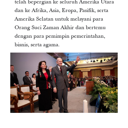
telah bepergian ke seluruh Amerika Utara
dan ke Afrika, Asia, Eropa, Pasifik, serta
Amerika Selatan untuk melayani para
Orang Suci Zaman Akhir dan bertemu
dengan para pemimpin pemerintahan,
bisnis, serta agama.