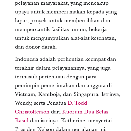
pelayanan masyarakat, yang mencakup
upaya untuk memberi makan kepada yang
lapar, proyek untuk membersihkan dan
mempercantik fasilitas umum, bekerja
untuk mengumpulkan alat-alat kesehatan,
dan donor darah.
Indonesia adalah perhentian keempat dan
terakhir dalam pelayanannya, yang juga
termasuk pertemuan dengan para
pemimpin pemerintahan dan anggota di
Vietnam, Kamboja, dan Singapura. Istrinya,
Wendy, serta Penatua
D. Todd
Christofferson
dari
Kuorum Dua Belas
Rasul
dan istrinya, Katherine, menyertai
Presiden Nelson dalam perjalanan ini.