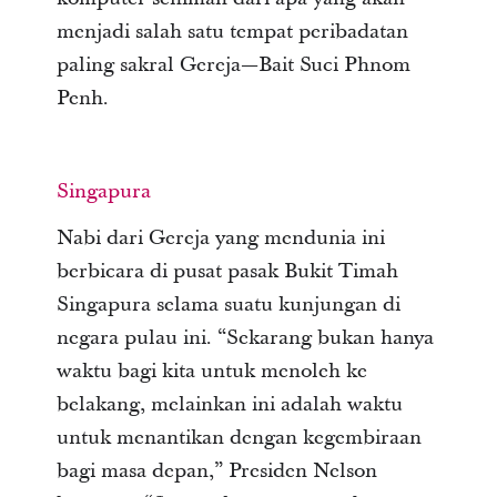
menjadi salah satu tempat peribadatan
paling sakral Gereja—Bait Suci Phnom
Penh.
Singapura
Nabi dari Gereja yang mendunia ini
berbicara di pusat pasak Bukit Timah
Singapura selama suatu kunjungan di
negara pulau ini. “Sekarang bukan hanya
waktu bagi kita untuk menoleh ke
belakang, melainkan ini adalah waktu
untuk menantikan dengan kegembiraan
bagi masa depan,” Presiden Nelson