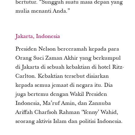
bertutur. “Sungguh suatu masa depan yang
mulia menanti Anda.”
Jakarta, Indonesia
Presiden Nelson berceramah kepada para
Orang Suci Zaman Akhir yang berkumpul
di Jakarta di sebuah kebaktian di hotel Ritz-
Carlton. Kebaktian tersebut disiarkan
kepada semua jemaat di negara itu. Dia
juga bertemu dengan Wakil Presiden
Indonesia, Ma’ruf Amin, dan Zannuba
Ariffah Charfsoh Rahman ‘Yenny’ Wahid,
seorang aktivis Islam dan politisi Indonesia.