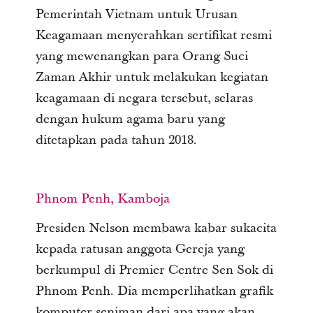
Pemerintah Vietnam untuk Urusan
Keagamaan menyerahkan sertifikat resmi
yang mewenangkan para Orang Suci
Zaman Akhir untuk melakukan kegiatan
keagamaan di negara tersebut, selaras
dengan hukum agama baru yang
ditetapkan pada tahun 2018.
Phnom Penh, Kamboja
Presiden Nelson membawa kabar sukacita
kepada ratusan anggota Gereja yang
berkumpul di Premier Centre Sen Sok di
Phnom Penh. Dia memperlihatkan grafik
komputer seniman dari apa yang akan