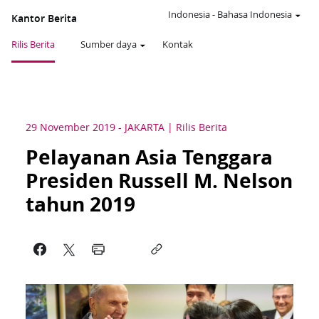
Indonesia
-
Bahasa Indonesia
Kantor Berita
Rilis Berita
Sumber daya
Kontak
29 November 2019
-
JAKARTA
Rilis Berita
Pelayanan Asia Tenggara
Presiden Russell M. Nelson
tahun 2019