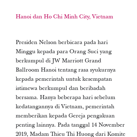
Hanoi dan Ho Chi Minh City, Vietnam
Presiden Nelson berbicara pada hari
Minggu kepada para Orang Suci yang
berkumpul di JW Marriott Grand
Ballroom Hanoi tentang rasa syukurnya
kepada pemerintah untuk kesempatan
istimewa berkumpul dan beribadah
bersama. Hanya beberapa hari sebelum
kedatangannya di Vietnam, pemerintah
memberikan kepada Gereja pengakuan
penting lainnya. Pada tanggal 14 November
2019, Madam Thieu Thi Huong dari Komite