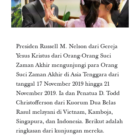
Presiden Russell M. Nelson dari Gereja
Yesus Kristus dari Orang-Orang Suci
Zaman Akhir mengunjungi para Orang
Suci Zaman Akhir di Asia Tenggara dari
tanggal 17 November 2019 hingga 21
November 2019. Ia dan Penatua D. Todd
Christofferson dari Kuorum Dua Belas
Rasul melayani di Vietnam, Kamboja,
Singapura, dan Indonesia. Berikut adalah
ringkasan dari kunjungan mereka.