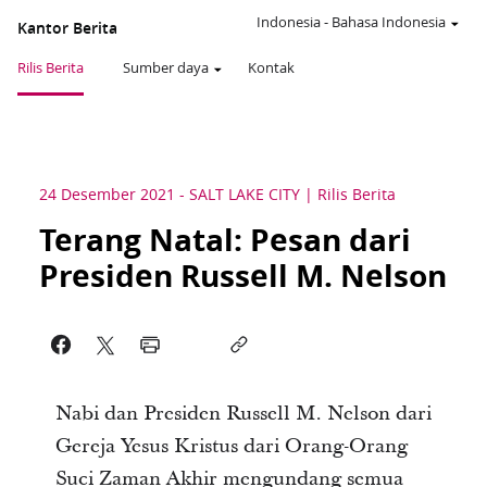
Indonesia
-
Bahasa Indonesia
Kantor Berita
Rilis Berita
Sumber daya
Kontak
24 Desember 2021
-
SALT LAKE CITY
Rilis Berita
Terang Natal: Pesan dari
Presiden Russell M. Nelson
Nabi dan Presiden Russell M. Nelson dari
Gereja Yesus Kristus dari Orang-Orang
Suci Zaman Akhir mengundang semua