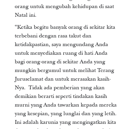
orang untuk mengubah kehidupan di saat
Natal ini.
“Ketika begitu banyak orang di sekitar kita
terbebani dengan rasa takut dan
ketidakpastian, saya mengundang Anda
untuk menyediakan ruang di hati Anda
bagi orang-orang di sekitar Anda yang
mungkin bergumul untuk melihat Terang
Juruselamat dan untuk merasakan kasih-
Nya. Tidak ada pemberian yang akan
demikian berarti seperti tindakan kasih
murni yang Anda tawarkan kepada mereka
yang kesepian, yang lunglai dan yang letih.
Ini adalah karunia yang mengingatkan kita