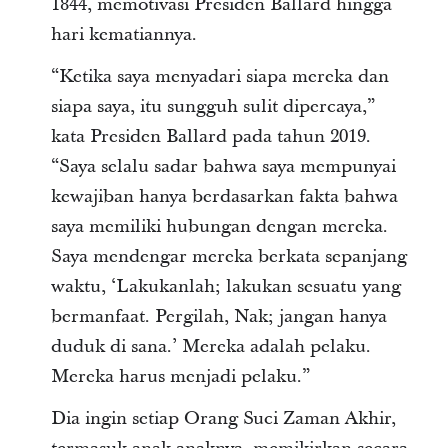
1844, memotivasi Presiden Ballard hingga
hari kematiannya.
“Ketika saya menyadari siapa mereka dan
siapa saya, itu sungguh sulit dipercaya,”
kata Presiden Ballard pada tahun 2019.
“Saya selalu sadar bahwa saya mempunyai
kewajiban hanya berdasarkan fakta bahwa
saya memiliki hubungan dengan mereka.
Saya mendengar mereka berkata sepanjang
waktu, ‘Lakukanlah; lakukan sesuatu yang
bermanfaat. Pergilah, Nak; jangan hanya
duduk di sana.’ Mereka adalah pelaku.
Mereka harus menjadi pelaku.”
Dia ingin setiap Orang Suci Zaman Akhir,