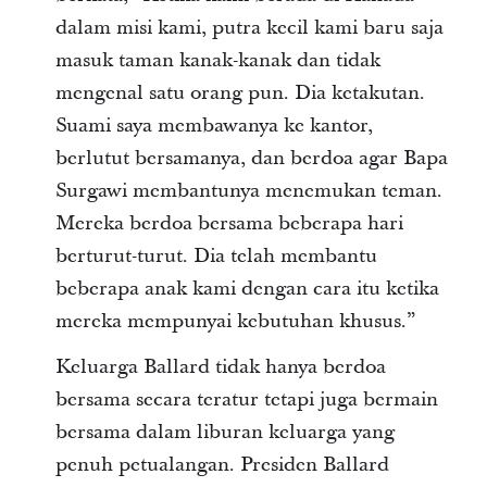
dalam misi kami, putra kecil kami baru saja
masuk taman kanak-kanak dan tidak
mengenal satu orang pun. Dia ketakutan.
Suami saya membawanya ke kantor,
berlutut bersamanya, dan berdoa agar Bapa
Surgawi membantunya menemukan teman.
Mereka berdoa bersama beberapa hari
berturut-turut. Dia telah membantu
beberapa anak kami dengan cara itu ketika
mereka mempunyai kebutuhan khusus.”
Keluarga Ballard tidak hanya berdoa
bersama secara teratur tetapi juga bermain
bersama dalam liburan keluarga yang
penuh petualangan. Presiden Ballard