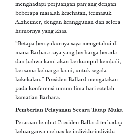
menghadapi perjuangan panjang dengan
beberapa masalah kesehatan, termasuk
Alzheimer, dengan keanggunan dan selera
humornya yang khas.
“Betapa bersyukurnya saya mengetahui di
mana Barbara saya yang berharga berada
dan bahwa kami akan berkumpul kembali,
bersama keluarga kami, untuk segala
kekekalan,” Presiden Ballard mengatakan
pada konferensi umum lima hari setelah
kematian Barbara.
Pemberian Pelayanan Secara Tatap Muka
Perasaan lembut Presiden Ballard terhadap
keluarganya meluas ke individu-individu