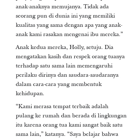
anak-anaknya memujanya. Tidak ada
seorang pun di dunia ini yang memiliki
kualitas yang sama dengan apa yang anak-
anak kami rasakan mengenai ibu mereka.”
Anak kedua mereka, Holly, setuju. Dia
mengatakan kasih dan respek orang tuanya
terhadap satu sama lain memengaruhi
perilaku dirinya dan saudara-saudaranya
dalam cara-cara yang membentuk
kehidupan.
“Kami merasa tempat terbaik adalah
pulang ke rumah dan berada di lingkungan
itu karena orang tua kami sangat baik satu
sama lain,” katanya. “Saya belajar bahwa