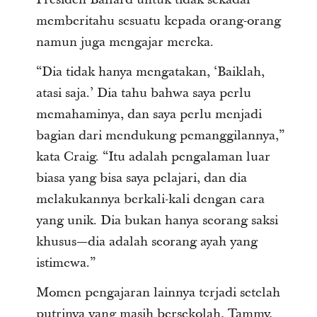
memberitahu sesuatu kepada orang-orang
namun juga mengajar mereka.
“Dia tidak hanya mengatakan, ‘Baiklah,
atasi saja.’ Dia tahu bahwa saya perlu
memahaminya, dan saya perlu menjadi
bagian dari mendukung pemanggilannya,”
kata Craig. “Itu adalah pengalaman luar
biasa yang bisa saya pelajari, dan dia
melakukannya berkali-kali dengan cara
yang unik. Dia bukan hanya seorang saksi
khusus—dia adalah seorang ayah yang
istimewa.”
Momen pengajaran lainnya terjadi setelah
putrinya yang masih bersekolah, Tammy,