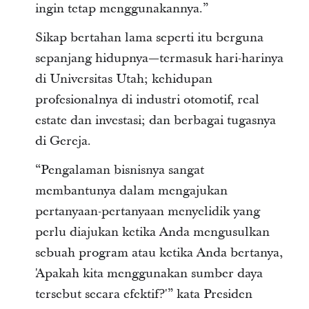
ingin tetap menggunakannya.”
Sikap bertahan lama seperti itu berguna
sepanjang hidupnya—termasuk hari-harinya
di Universitas Utah; kehidupan
profesionalnya di industri otomotif, real
estate dan investasi; dan berbagai tugasnya
di Gereja.
“Pengalaman bisnisnya sangat
membantunya dalam mengajukan
pertanyaan-pertanyaan menyelidik yang
perlu diajukan ketika Anda mengusulkan
sebuah program atau ketika Anda bertanya,
'Apakah kita menggunakan sumber daya
tersebut secara efektif?'” kata Presiden