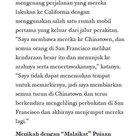
mengenang perjalanan yang mereka
lakukan ke California dengan
menggunakan salah satu rumah mobil
pertama yang keluar dari jalur perakitan.
“Saya membawa mereka ke Chinatown, dan
semua orang di San Francisco melihat
kendaraan besar itu dan menunjuk ke
arahnya serta menertawakannya,” katanya.
“Saya tidak dapat menemukan tempat
untuk memarkirnya, jadi saya membiarkan
semua turun di Chinatown dan terus
berkendara mengelilingi perbukitan di San
Francisco dan akhirnya menjemput mereka
lagi.”
Menikah dengan “Malaikat” Pujaan