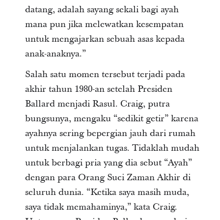
datang, adalah sayang sekali bagi ayah
mana pun jika melewatkan kesempatan
untuk mengajarkan sebuah asas kepada
anak-anaknya.”
Salah satu momen tersebut terjadi pada
akhir tahun 1980-an setelah Presiden
Ballard menjadi Rasul. Craig, putra
bungsunya, mengaku “sedikit getir” karena
ayahnya sering bepergian jauh dari rumah
untuk menjalankan tugas. Tidaklah mudah
untuk berbagi pria yang dia sebut “Ayah”
dengan para Orang Suci Zaman Akhir di
seluruh dunia. “Ketika saya masih muda,
saya tidak memahaminya,” kata Craig.