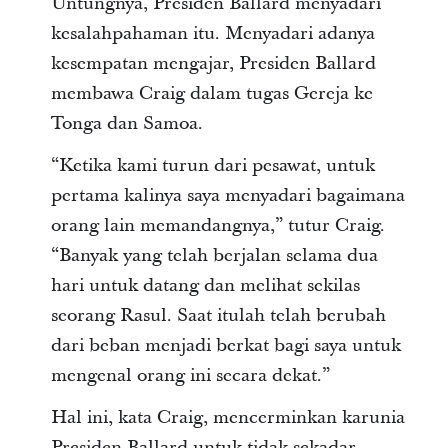
Untungnya, Presiden Ballard menyadari
kesalahpahaman itu. Menyadari adanya
kesempatan mengajar, Presiden Ballard
membawa Craig dalam tugas Gereja ke
Tonga dan Samoa.
“Ketika kami turun dari pesawat, untuk
pertama kalinya saya menyadari bagaimana
orang lain memandangnya,” tutur Craig.
“Banyak yang telah berjalan selama dua
hari untuk datang dan melihat sekilas
seorang Rasul. Saat itulah telah berubah
dari beban menjadi berkat bagi saya untuk
mengenal orang ini secara dekat.”
Hal ini, kata Craig, mencerminkan karunia
Presiden Ballard untuk tidak sekadar