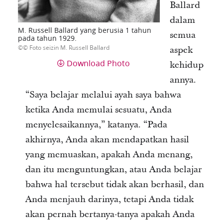
Ballard
dalam
M. Russell Ballard yang berusia 1 tahun
semua
pada tahun 1929.
© Foto seizin M. Russell Ballard
aspek
Download Photo
kehidup
annya.
“Saya belajar melalui ayah saya bahwa
ketika Anda memulai sesuatu, Anda
menyelesaikannya,” katanya. “Pada
akhirnya, Anda akan mendapatkan hasil
yang memuaskan, apakah Anda menang,
dan itu menguntungkan, atau Anda belajar
bahwa hal tersebut tidak akan berhasil, dan
Anda menjauh darinya, tetapi Anda tidak
akan pernah bertanya-tanya apakah Anda