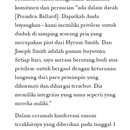
komitmen dan persucian “ada dalam darah
[Presiden Ballard]. Dapatkah Anda
bayangkan—kami memiliki privilese untuk
duduk di samping seorang pria yang
merupakan piut dari Hyrum Smith. Dan
Joseph Smith adalah paman buyutnya.
Setiap hari, saya merasa berutang budi atas
privilese untuk bergaul dengan keturunan
langsung dari para pemimpin yang
dihormati dan dihargai tersebut. Dia
memiliki integritas yang sama seperti yang
mereka miliki.”
Dalam ceramah konferensi umum
terakhirnya yang diberikan pada tanggal 1