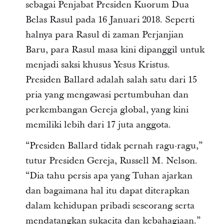
sebagai Penjabat Presiden Kuorum Dua
Belas Rasul pada 16 Januari 2018. Seperti
halnya para Rasul di zaman Perjanjian
Baru, para Rasul masa kini dipanggil untuk
menjadi saksi khusus Yesus Kristus.
Presiden Ballard adalah salah satu dari 15
pria yang mengawasi pertumbuhan dan
perkembangan Gereja global, yang kini
memiliki lebih dari 17 juta anggota.
“Presiden Ballard tidak pernah ragu-ragu,”
tutur Presiden Gereja, Russell M. Nelson.
“Dia tahu persis apa yang Tuhan ajarkan
dan bagaimana hal itu dapat diterapkan
dalam kehidupan pribadi seseorang serta
mendatangkan sukacita dan kebahagiaan.”