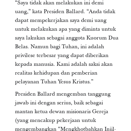
“Saya tidak akan melakukan ini demi
uang,” kata Presiden Ballard. “Anda tidak
dapat mempekerjakan saya demi uang
untuk melakukan apa yang diminta untuk
saya lakukan sebagai anggota Kuorum Dua
Belas. Namun bagi Tuhan, ini adalah
privilese terbesar yang dapat diberikan
kepada manusia. Kami adalah saksi akan
realitas kehidupan dan pemberian
pelayanan Tuhan Yesus Kristus.”
Presiden Ballard mengemban tanggung
jawab ini dengan serius, baik sebagai
mantan ketua dewan misionaris Gereja
(yang mencakup pekerjaan untuk
mengembangkan “Mengkhotbahkan Injil-