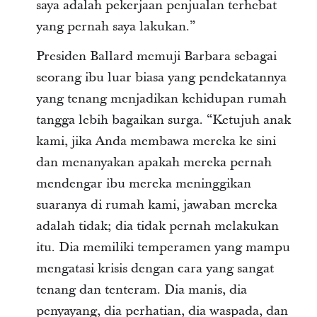
saya adalah pekerjaan penjualan terhebat
yang pernah saya lakukan.”
Presiden Ballard memuji Barbara sebagai
seorang ibu luar biasa yang pendekatannya
yang tenang menjadikan kehidupan rumah
tangga lebih bagaikan surga. “Ketujuh anak
kami, jika Anda membawa mereka ke sini
dan menanyakan apakah mereka pernah
mendengar ibu mereka meninggikan
suaranya di rumah kami, jawaban mereka
adalah tidak; dia tidak pernah melakukan
itu. Dia memiliki temperamen yang mampu
mengatasi krisis dengan cara yang sangat
tenang dan tenteram. Dia manis, dia
penyayang, dia perhatian, dia waspada, dan