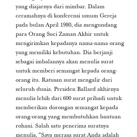
yang diajarnya dari mimbar. Dalam
ceramahnya di konferensi umum Gereja
pada bulan April 1980, dia mengundang
para Orang Suci Zaman Akhir untuk
mengirimkan kepadanya nama-nama orang
yang memiliki kebutuhan. Dia berjanji
sebagai imbalannya akan menulis surat
untuk memberi semangat kepada orang-
orang itu. Ratusan surat mengalir dari
seluruh dunia. Presiden Ballard akhirnya
menulis lebih dari 600 surat pribadi untuk
memberikan dorongan semangat kepada
orang-orang yang membutuhkan bantuan
rohani. Salah satu penerima suratnya
menulis, “Saya merasa surat Anda adalah