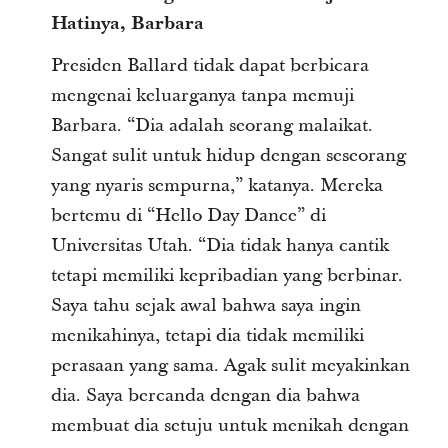
Hatinya, Barbara
Presiden Ballard tidak dapat berbicara
mengenai keluarganya tanpa memuji
Barbara. “Dia adalah seorang malaikat.
Sangat sulit untuk hidup dengan seseorang
yang nyaris sempurna,” katanya. Mereka
bertemu di “Hello Day Dance” di
Universitas Utah. “Dia tidak hanya cantik
tetapi memiliki kepribadian yang berbinar.
Saya tahu sejak awal bahwa saya ingin
menikahinya, tetapi dia tidak memiliki
perasaan yang sama. Agak sulit meyakinkan
dia. Saya bercanda dengan dia bahwa
membuat dia setuju untuk menikah dengan