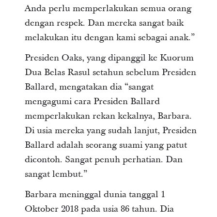
Anda perlu memperlakukan semua orang
dengan respek. Dan mereka sangat baik
melakukan itu dengan kami sebagai anak.”
Presiden Oaks, yang dipanggil ke Kuorum
Dua Belas Rasul setahun sebelum Presiden
Ballard, mengatakan dia “sangat
mengagumi cara Presiden Ballard
memperlakukan rekan kekalnya, Barbara.
Di usia mereka yang sudah lanjut, Presiden
Ballard adalah seorang suami yang patut
dicontoh. Sangat penuh perhatian. Dan
sangat lembut.”
Barbara meninggal dunia tanggal 1
Oktober 2018 pada usia 86 tahun. Dia