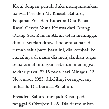
Kami dengan penuh duka mengumumkan
bahwa Presiden M. Russell Ballard,
Penjabat Presiden Kuorum Dua Belas
Rasul Gereja Yesus Kristus dari Orang-
Orang Suci Zaman Akhir, telah meninggal
dunia. Setelah dirawat beberapa hari di
rumah sakit baru-baru ini, dia kembali ke
rumahnya di mana dia menjalankan tugas
semaksimal mungkin sebelum meninggal
sekitar pukul 23:15 pada hari Minggu, 12
November 2023, dikelilingi orang-orang
terkasih. Dia berusia 95 tahun.
Presiden Ballard menjadi Rasul pada
tanggal 6 Oktober 1985. Dia diumumkan