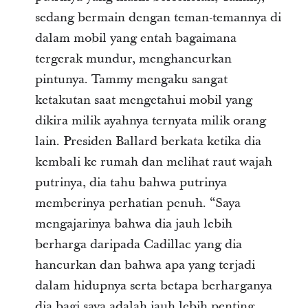
sedang bermain dengan teman-temannya di
dalam mobil yang entah bagaimana
tergerak mundur, menghancurkan
pintunya. Tammy mengaku sangat
ketakutan saat mengetahui mobil yang
dikira milik ayahnya ternyata milik orang
lain. Presiden Ballard berkata ketika dia
kembali ke rumah dan melihat raut wajah
putrinya, dia tahu bahwa putrinya
memberinya perhatian penuh. “Saya
mengajarinya bahwa dia jauh lebih
berharga daripada Cadillac yang dia
hancurkan dan bahwa apa yang terjadi
dalam hidupnya serta betapa berharganya
dia bagi saya adalah jauh lebih penting.