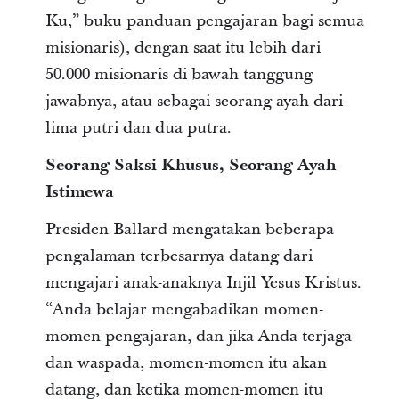
Ku,” buku panduan pengajaran bagi semua
misionaris), dengan saat itu lebih dari
50.000 misionaris di bawah tanggung
jawabnya, atau sebagai seorang ayah dari
lima putri dan dua putra.
Seorang Saksi Khusus, Seorang Ayah
Istimewa
Presiden Ballard mengatakan beberapa
pengalaman terbesarnya datang dari
mengajari anak-anaknya Injil Yesus Kristus.
“Anda belajar mengabadikan momen-
momen pengajaran, dan jika Anda terjaga
dan waspada, momen-momen itu akan
datang, dan ketika momen-momen itu