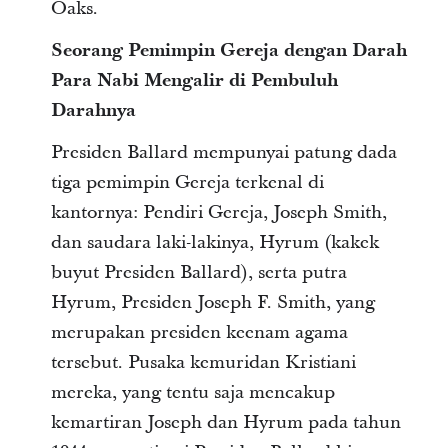
Oaks.
Seorang Pemimpin Gereja dengan Darah
Para Nabi Mengalir di Pembuluh
Darahnya
Presiden Ballard mempunyai patung dada
tiga pemimpin Gereja terkenal di
kantornya: Pendiri Gereja, Joseph Smith,
dan saudara laki-lakinya, Hyrum (kakek
buyut Presiden Ballard), serta putra
Hyrum, Presiden Joseph F. Smith, yang
merupakan presiden keenam agama
tersebut. Pusaka kemuridan Kristiani
mereka, yang tentu saja mencakup
kemartiran Joseph dan Hyrum pada tahun