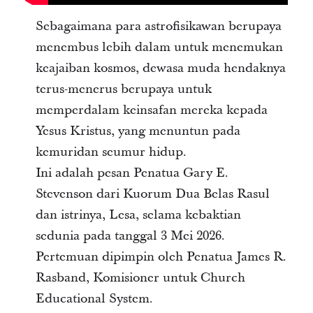
Sebagaimana para astrofisikawan berupaya
menembus lebih dalam untuk menemukan
keajaiban kosmos, dewasa muda hendaknya
terus-menerus berupaya untuk
memperdalam keinsafan mereka kepada
Yesus Kristus, yang menuntun pada
kemuridan seumur hidup.
Ini adalah pesan Penatua Gary E.
Stevenson dari Kuorum Dua Belas Rasul
dan istrinya, Lesa, selama kebaktian
sedunia pada tanggal 3 Mei 2026.
Pertemuan dipimpin oleh Penatua James R.
Rasband, Komisioner untuk Church
Educational System.