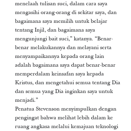
menelaah tulisan suci, dalam cara saya
mengasihi orang-orang di sekitar saya, dan
bagaimana saya memilih untuk belajar
tentang Injil, dan bagaimana saya
mengunjungi bait suci,” katanya. “Benar-
benar melakukannya dan melayani serta
menyampaikannya kepada orang lain
adalah bagaimana saya dapat benar-benar
memperdalam keinsafan saya kepada
Kristus, dan mengetahui semua tentang Dia
dan semua yang Dia inginkan saya untuk
menjadi.”
Penatua Stevenson menyimpulkan dengan
pengingat bahwa melihat lebih dalam ke
ruang angkasa melalui kemajuan teknologi