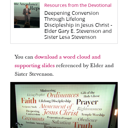
Resources from the Devotional
Deepening Conversion
Through Lifelong
Discipleship in Jesus Christ -
Elder Gary E. Stevenson and
Sister Lesa Stevenson
You can
download a word cloud and
supporting slides
referenced by Elder and
Sister Stevenson.