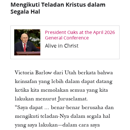
Mengikuti Teladan Kristus dalam
Segala Hal
President Oaks at the April 2026
General Conference
Alive in Christ
Victoria Barlow dari Utah berkata bahwa
keinsafan yang lebih dalam dapat datang
ketika kita memolakan semua yang kita
lakukan menurut Juruselamat.
“Saya dapat … benar-benar berusaha dan
mengikuti teladan-Nya dalam segala hal
yang saya lakukan—dalam cara saya