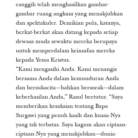
canggih telah menghasilkan gambar-
gambar ruang angkasa yang menakjubkan
dan spektakuler. Demikian pula, katanya,
berkat-berkat akan datang kepada setiap
dewasa muda sewaktu mereka berupaya
untuk memperdalam keinsafan mereka
kepada Yesus Kristus.
“Kami mengasihi Anda. Kami menangis
bersama Anda dalam kemunduran Anda
dan bersukacita—bahkan bersorak—dalam
keberhasilan Anda,” Rasul bertutur. “Saya
memberikan kesaksian tentang Bapa
Surgawi yang penuh kasih dan kuasa-Nya
yang tak terbatas. Saya kagum akan ciptaan-
ciptaan-Nya yang menakjubkan—dunia-