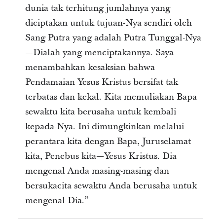
dunia tak terhitung jumlahnya yang
diciptakan untuk tujuan-Nya sendiri oleh
Sang Putra yang adalah Putra Tunggal-Nya
—Dialah yang menciptakannya. Saya
menambahkan kesaksian bahwa
Pendamaian Yesus Kristus bersifat tak
terbatas dan kekal. Kita memuliakan Bapa
sewaktu kita berusaha untuk kembali
kepada-Nya. Ini dimungkinkan melalui
perantara kita dengan Bapa, Juruselamat
kita, Penebus kita—Yesus Kristus. Dia
mengenal Anda masing-masing dan
bersukacita sewaktu Anda berusaha untuk
mengenal Dia.”