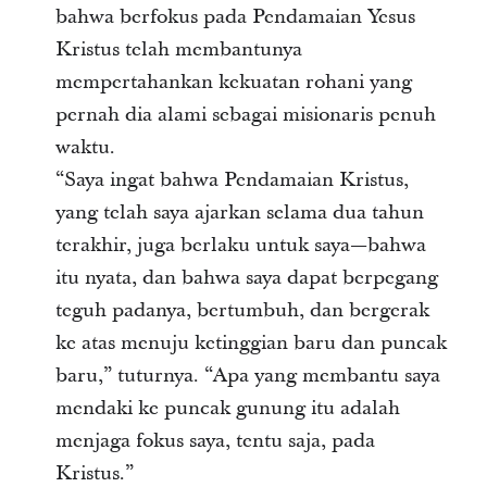
bahwa berfokus pada Pendamaian Yesus
Kristus telah membantunya
mempertahankan kekuatan rohani yang
pernah dia alami sebagai misionaris penuh
waktu.
“Saya ingat bahwa Pendamaian Kristus,
yang telah saya ajarkan selama dua tahun
terakhir, juga berlaku untuk saya—bahwa
itu nyata, dan bahwa saya dapat berpegang
teguh padanya, bertumbuh, dan bergerak
ke atas menuju ketinggian baru dan puncak
baru,” tuturnya. “Apa yang membantu saya
mendaki ke puncak gunung itu adalah
menjaga fokus saya, tentu saja, pada
Kristus.”