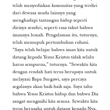
telah menyediakan komunitas yang terdiri
dari dewasa muda lainnya yang
menghadapi tantangan hidup seperti
dirinya sendiri, seperti rasa takut bahwa
imannya lemah. Pengalaman itu, tuturnya,
telah memupuk pertumbuhan rohani.
“Saya telah belajar bahwa iman kita untuk
datang kepada Yesus Kristus tidak selalu
harus sempurna,” tuturnya. “Sewaktu kita
dengan rendah hati terus berupaya untuk
melayani Bapa Surgawi, saya percaya
segalanya akan baik-baik saja. Saya tahu
bahwa Yesus Kristus hidup dan bahwa Dia
sangat mengasihi kita semua. Sewaktu kita
terus berusaha untuk datang kepada-Nya,