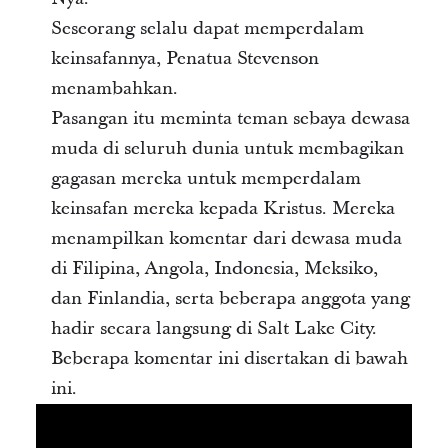
Seseorang selalu dapat memperdalam
keinsafannya, Penatua Stevenson
menambahkan.
Pasangan itu meminta teman sebaya dewasa
muda di seluruh dunia untuk membagikan
gagasan mereka untuk memperdalam
keinsafan mereka kepada Kristus. Mereka
menampilkan komentar dari dewasa muda
di Filipina, Angola, Indonesia, Meksiko,
dan Finlandia, serta beberapa anggota yang
hadir secara langsung di Salt Lake City.
Beberapa komentar ini disertakan di bawah
ini.