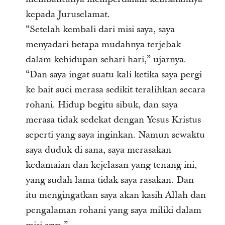
kepada Juruselamat.
“Setelah kembali dari misi saya, saya
menyadari betapa mudahnya terjebak
dalam kehidupan sehari-hari,” ujarnya.
“Dan saya ingat suatu kali ketika saya pergi
ke bait suci merasa sedikit teralihkan secara
rohani. Hidup begitu sibuk, dan saya
merasa tidak sedekat dengan Yesus Kristus
seperti yang saya inginkan. Namun sewaktu
saya duduk di sana, saya merasakan
kedamaian dan kejelasan yang tenang ini,
yang sudah lama tidak saya rasakan. Dan
itu mengingatkan saya akan kasih Allah dan
pengalaman rohani yang saya miliki dalam