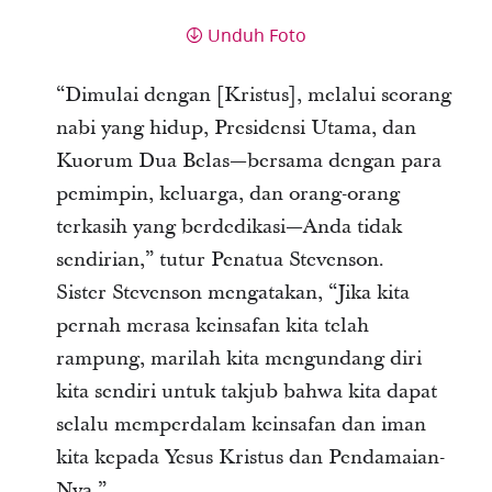
Unduh Foto
“Dimulai dengan [Kristus], melalui seorang
nabi yang hidup, Presidensi Utama, dan
Kuorum Dua Belas—bersama dengan para
pemimpin, keluarga, dan orang-orang
terkasih yang berdedikasi—Anda tidak
sendirian,” tutur Penatua Stevenson.
Sister Stevenson mengatakan, “Jika kita
pernah merasa keinsafan kita telah
rampung, marilah kita mengundang diri
kita sendiri untuk takjub bahwa kita dapat
selalu memperdalam keinsafan dan iman
kita kepada Yesus Kristus dan Pendamaian-
Nya.”