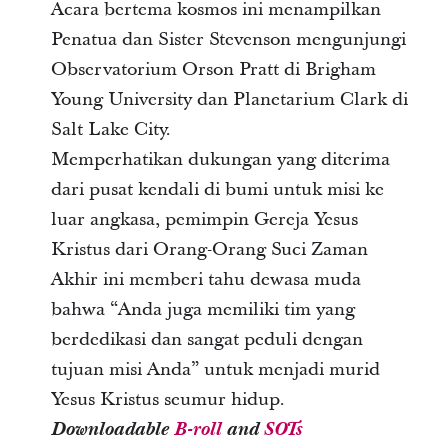
Acara bertema kosmos ini menampilkan
Penatua dan Sister Stevenson mengunjungi
Observatorium Orson Pratt di Brigham
Young University dan Planetarium Clark di
Salt Lake City.
Memperhatikan dukungan yang diterima
dari pusat kendali di bumi untuk misi ke
luar angkasa, pemimpin Gereja Yesus
Kristus dari Orang-Orang Suci Zaman
Akhir ini memberi tahu dewasa muda
bahwa “Anda juga memiliki tim yang
berdedikasi dan sangat peduli dengan
tujuan misi Anda” untuk menjadi murid
Yesus Kristus seumur hidup.
Downloadable
B-roll
and
SOTs