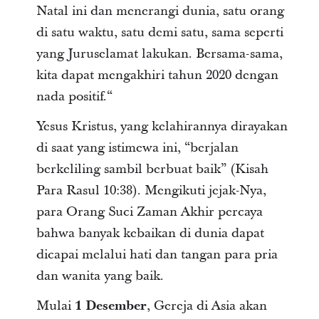
Natal ini dan menerangi dunia, satu orang
di satu waktu, satu demi satu, sama seperti
yang Juruselamat lakukan. Bersama-sama,
kita dapat mengakhiri tahun 2020 dengan
nada positif.“
Yesus Kristus, yang kelahirannya dirayakan
di saat yang istimewa ini, “berjalan
berkeliling sambil berbuat baik” (Kisah
Para Rasul 10:38). Mengikuti jejak-Nya,
para Orang Suci Zaman Akhir percaya
bahwa banyak kebaikan di dunia dapat
dicapai melalui hati dan tangan para pria
dan wanita yang baik.
Mulai
1 Desember
, Gereja di Asia akan