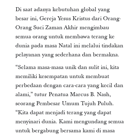
Di saat adanya kebutuhan global yang
besar ini, Gereja Yesus Kristus dari Orang-
Orang Suci Zaman Akhir mengimbau
semua orang untuk membawa terang ke
dunia pada masa Natal ini melalui tindakan
pelayanan yang sederhana dan bermakna.
“Selama masa-masa unik dan sulit ini, kita
memiliki kesempatan untuk membuat
perbedaan dengan cara-cara yang kecil dan
alami,” tutur Penatua Marcus B. Nash,
seorang Pembesar Umum Tujuh Puluh.
“Kita dapat menjadi terang yang dapat
menyinari dunia. Kami mengundang semua
untuk bergabung bersama kami di masa