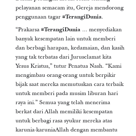
pelayanan semacam itu, Gereja mendorong
penggunaan tagar
#TerangiDunia
.
“Prakarsa
#TerangiDunia
… menyediakan
banyak kesempatan lain untuk memberi
dan berbagi harapan, kedamaian, dan kasih
yang tak terbatas dari Juruselamat kita
Yesus Kristus,” tutur Penatua Nash. “Kami
mengimbau orang-orang untuk berpikir
bijak saat mereka memutuskan cara terbaik
untuk memberi pada musim liburan hari
raya ini.” Semua yang telah menerima
berkat dari Allah memiliki kesempatan
untuk berbagi rasa syukur mereka atas
karunia-karuniaAllah dengan membantu