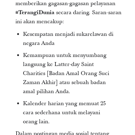
memberikan gagasan-gagasan pelayanan
#TerangiDunia
secara daring. Saran-saran
ini akan mencakup:
Kesempatan menjadi sukarelawan di
negara Anda
Kemampuan untuk menyumbang
langsung ke Latter-day Saint
Charities [Badan Amal Orang Suci
Zaman Akhir] atau sebuah badan
amal pilihan Anda.
Kalender harian yang memuat 25
cara sederhana untuk melayani
orang lain.
Dalam postingan media sosial tentang