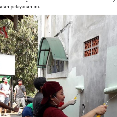
atan pelayanan ini.