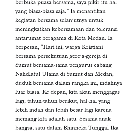
berbuka puasa bersama, saya pikir itu hal
yang biasa-biasa saja.” Ia menantikan
kegiatan bersama selanjutnya untuk
meningkatkan kebersamaan dan toleransi
antarumat beragama di Kota Medan. Ia
berpesan, “Hari ini, warga Kristiani
bersama persekutuan gereja-gereja di
Sumut bersama-sama pengurus cabang
Nahdlatul Ulama di Sumut dan Medan,
duduk bersama dalam rangka ini, indahnya
luar biasa. Ke depan, kita akan menggagas
lagi, tahun-tahun berikut, hal-hal yang
lebih indah dan lebih besar lagi karena
memang kita adalah satu. Sesama anak
bangsa, satu dalam Bhinneka Tunggal Ika