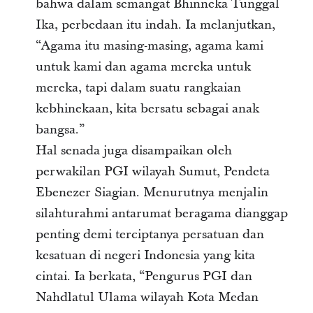
bahwa dalam semangat Bhinneka Tunggal
Ika, perbedaan itu indah. Ia melanjutkan,
“Agama itu masing-masing, agama kami
untuk kami dan agama mereka untuk
mereka, tapi dalam suatu rangkaian
kebhinekaan, kita bersatu sebagai anak
bangsa.”
Hal senada juga disampaikan oleh
perwakilan PGI wilayah Sumut, Pendeta
Ebenezer Siagian. Menurutnya menjalin
silahturahmi antarumat beragama dianggap
penting demi terciptanya persatuan dan
kesatuan di negeri Indonesia yang kita
cintai. Ia berkata, “Pengurus PGI dan
Nahdlatul Ulama wilayah Kota Medan