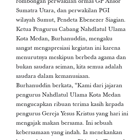
rombongan perwakilan ormas GP Ansor
Sumatra Utara, dan perwakilan PGI
wilayah Sumut, Pendeta Ebenezer Siagian.
Ketua Pengurus Cabang Nahdlatul Ulama
Kota Medan, Burhanuddin, mengaku
sangat mengapresiasi kegiatan ini karena
menurutnya meskipun berbeda agama dan
bukan saudara seiman, kita semua adalah
saudara dalam kemanusiaan.
Burhanuddin berkata, “Kami dari jajaran
pengurus Nahdlatul Ulama Kota Medan
mengucapkan ribuan terima kasih kepada
pengurus Gereja Yesus Kristus yang hari ini
mengajak makan bersama. Ini sebuah
kebersamaan yang indah. Ia menekankan