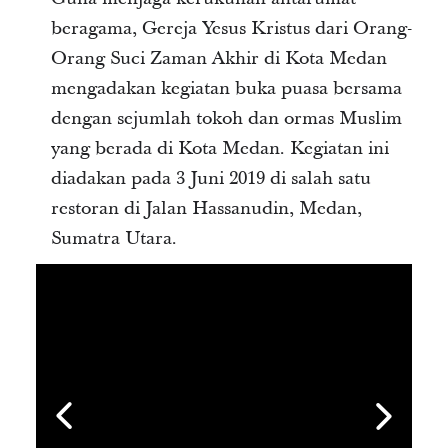
beragama, Gereja Yesus Kristus dari Orang-
Orang Suci Zaman Akhir di Kota Medan
mengadakan kegiatan buka puasa bersama
dengan sejumlah tokoh dan ormas Muslim
yang berada di Kota Medan. Kegiatan ini
diadakan pada 3 Juni 2019 di salah satu
restoran di Jalan Hassanudin, Medan,
Sumatra Utara.