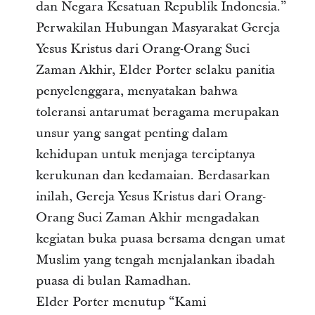
dan Negara Kesatuan Republik Indonesia.”
Perwakilan Hubungan Masyarakat Gereja
Yesus Kristus dari Orang-Orang Suci
Zaman Akhir, Elder Porter selaku panitia
penyelenggara, menyatakan bahwa
toleransi antarumat beragama merupakan
unsur yang sangat penting dalam
kehidupan untuk menjaga terciptanya
kerukunan dan kedamaian. Berdasarkan
inilah, Gereja Yesus Kristus dari Orang-
Orang Suci Zaman Akhir mengadakan
kegiatan buka puasa bersama dengan umat
Muslim yang tengah menjalankan ibadah
puasa di bulan Ramadhan.
Elder Porter menutup “Kami