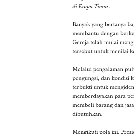
di Eropa Timur:
Banyak yang bertanya ba
membantu dengan berkemba
Gereja telah mulai meng
tersebut untuk menilai 
Melalui pengalaman pul
pengungsi, dan kondisi 
terbukti untuk mengiden
memberdayakan para pe
membeli barang dan jas
dibutuhkan.
Mengikuti pola ini, Pres