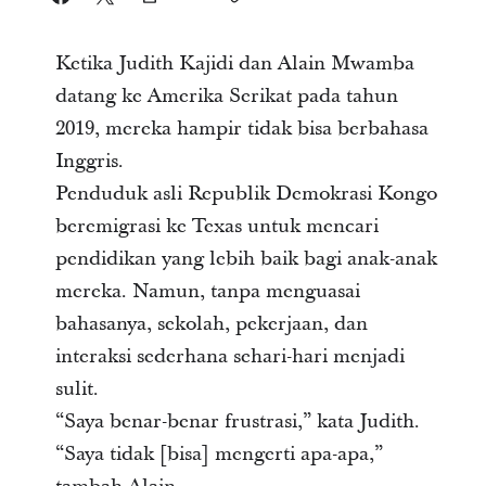
Ketika Judith Kajidi dan Alain Mwamba
datang ke Amerika Serikat pada tahun
2019, mereka hampir tidak bisa berbahasa
Inggris.
Penduduk asli Republik Demokrasi Kongo
beremigrasi ke Texas untuk mencari
pendidikan yang lebih baik bagi anak-anak
mereka. Namun, tanpa menguasai
bahasanya, sekolah, pekerjaan, dan
interaksi sederhana sehari-hari menjadi
sulit.
“Saya benar-benar frustrasi,” kata Judith.
“Saya tidak [bisa] mengerti apa-apa,”