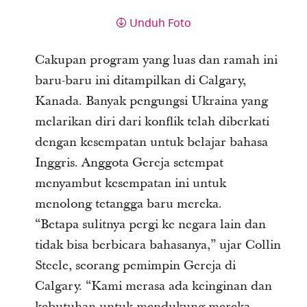
Unduh Foto
Cakupan program yang luas dan ramah ini
baru-baru ini ditampilkan di Calgary,
Kanada. Banyak pengungsi Ukraina yang
melarikan diri dari konflik telah diberkati
dengan kesempatan untuk belajar bahasa
Inggris. Anggota Gereja setempat
menyambut kesempatan ini untuk
menolong tetangga baru mereka.
“Betapa sulitnya pergi ke negara lain dan
tidak bisa berbicara bahasanya,” ujar Collin
Steele, seorang pemimpin Gereja di
Calgary. “Kami merasa ada keinginan dan
kebutuhan untuk mendukung mereka,