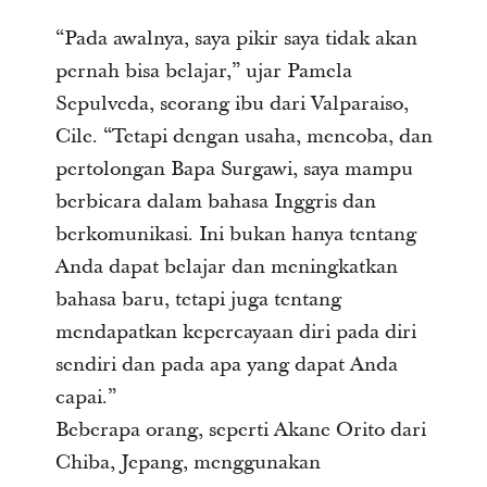
“Pada awalnya, saya pikir saya tidak akan
pernah bisa belajar,” ujar Pamela
Sepulveda, seorang ibu dari Valparaiso,
Cile. “Tetapi dengan usaha, mencoba, dan
pertolongan Bapa Surgawi, saya mampu
berbicara dalam bahasa Inggris dan
berkomunikasi. Ini bukan hanya tentang
Anda dapat belajar dan meningkatkan
bahasa baru, tetapi juga tentang
mendapatkan kepercayaan diri pada diri
sendiri dan pada apa yang dapat Anda
capai.”
Beberapa orang, seperti Akane Orito dari
Chiba, Jepang, menggunakan