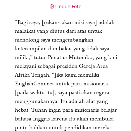
Unduh Foto
“Bagi saya, [rekan-rekan misi saya] adalah
malaikat yang diutus dari atas untuk
menolong saya mengembangkan
keterampilan dan bakat yang tidak saya
miliki,” tutur Penatua Mutombo, yang kini
melayani sebagai presiden Gereja Area
Afrika Tengah. “Jika kami memiliki
EnglishConnect untuk para misionaris
[pada waktu itu], saya pasti akan segera
menggunakannya. Itu adalah alat yang
hebat. Tuhan ingin para misionaris belajar
bahasa Inggris karena itu akan membuka
pintu bahkan untuk pendidikan mereka