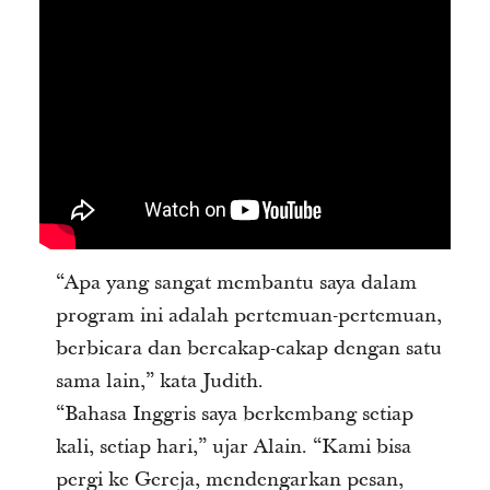
“Apa yang sangat membantu saya dalam
program ini adalah pertemuan-pertemuan,
berbicara dan bercakap-cakap dengan satu
sama lain,” kata Judith.
“Bahasa Inggris saya berkembang setiap
kali, setiap hari,” ujar Alain. “Kami bisa
pergi ke Gereja, mendengarkan pesan,