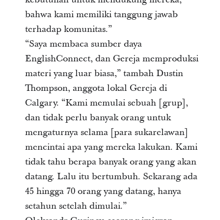
bahwa kami memiliki tanggung jawab
terhadap komunitas.”
“Saya membaca sumber daya
EnglishConnect, dan Gereja memproduksi
materi yang luar biasa,” tambah Dustin
Thompson, anggota lokal Gereja di
Calgary. “Kami memulai sebuah [grup],
dan tidak perlu banyak orang untuk
mengaturnya selama [para sukarelawan]
mencintai apa yang mereka lakukan. Kami
tidak tahu berapa banyak orang yang akan
datang. Lalu itu bertumbuh. Sekarang ada
45 hingga 70 orang yang datang, hanya
setahun setelah dimulai.”