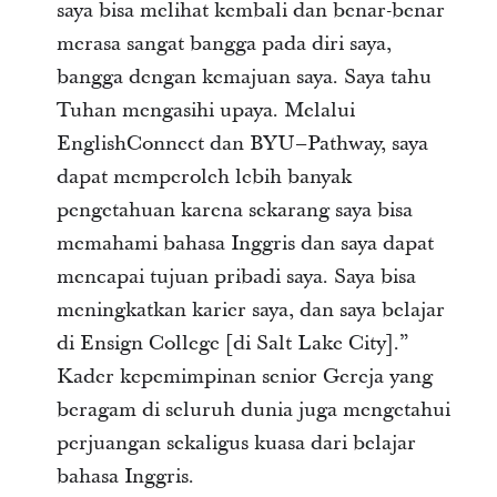
saya bisa melihat kembali dan benar-benar
merasa sangat bangga pada diri saya,
bangga dengan kemajuan saya. Saya tahu
Tuhan mengasihi upaya. Melalui
EnglishConnect dan BYU–Pathway, saya
dapat memperoleh lebih banyak
pengetahuan karena sekarang saya bisa
memahami bahasa Inggris dan saya dapat
mencapai tujuan pribadi saya. Saya bisa
meningkatkan karier saya, dan saya belajar
di Ensign College [di Salt Lake City].”
Kader kepemimpinan senior Gereja yang
beragam di seluruh dunia juga mengetahui
perjuangan sekaligus kuasa dari belajar
bahasa Inggris.