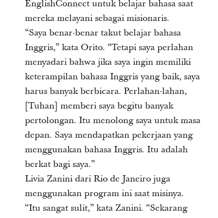
EnglishConnect untuk belajar bahasa saat
mereka melayani sebagai misionaris.
“Saya benar-benar takut belajar bahasa
Inggris,” kata Orito. “Tetapi saya perlahan
menyadari bahwa jika saya ingin memiliki
keterampilan bahasa Inggris yang baik, saya
harus banyak berbicara. Perlahan-lahan,
[Tuhan] memberi saya begitu banyak
pertolongan. Itu menolong saya untuk masa
depan. Saya mendapatkan pekerjaan yang
menggunakan bahasa Inggris. Itu adalah
berkat bagi saya.”
Livia Zanini dari Rio de Janeiro juga
menggunakan program ini saat misinya.
“Itu sangat sulit,” kata Zanini. “Sekarang