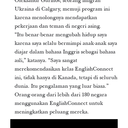
Oleksandr Gurinov, seorang imigran
Ukraina di Calgary, memuji program ini
karena menolongnya mendapatkan
pekerjaan dan teman di negeri asing.
“Itu benar-benar mengubah hidup saya
karena saya selalu bermimpi anak-anak saya
diajar dalam bahasa Inggris sebagai bahasa
asli,” katanya. “Saya sangat
merekomendasikan kelas EnglishConnect
ini, tidak hanya di Kanada, tetapi di seluruh
dunia. Itu pengalaman yang luar biasa.”
Orang-orang dari lebih dari 180 negara
menggunakan EnglishConnect untuk
meningkatkan peluang mereka.