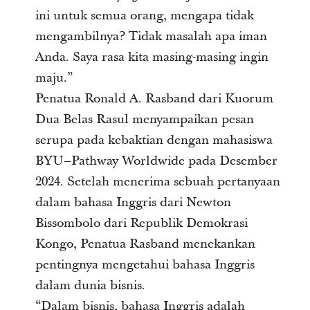
ini untuk semua orang, mengapa tidak
mengambilnya? Tidak masalah apa iman
Anda. Saya rasa kita masing-masing ingin
maju.”
Penatua Ronald A. Rasband dari Kuorum
Dua Belas Rasul menyampaikan pesan
serupa pada kebaktian dengan mahasiswa
BYU–Pathway Worldwide pada Desember
2024. Setelah menerima sebuah pertanyaan
dalam bahasa Inggris dari Newton
Bissombolo dari Republik Demokrasi
Kongo, Penatua Rasband menekankan
pentingnya mengetahui bahasa Inggris
dalam dunia bisnis.
“Dalam bisnis, bahasa Inggris adalah