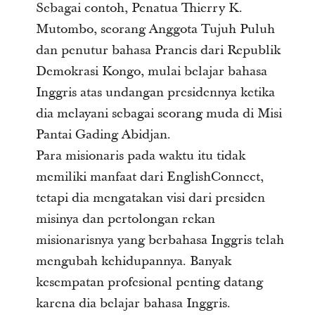
Sebagai contoh, Penatua Thierry K.
Mutombo, seorang Anggota Tujuh Puluh
dan penutur bahasa Prancis dari Republik
Demokrasi Kongo, mulai belajar bahasa
Inggris atas undangan presidennya ketika
dia melayani sebagai seorang muda di Misi
Pantai Gading Abidjan.
Para misionaris pada waktu itu tidak
memiliki manfaat dari EnglishConnect,
tetapi dia mengatakan visi dari presiden
misinya dan pertolongan rekan
misionarisnya yang berbahasa Inggris telah
mengubah kehidupannya. Banyak
kesempatan profesional penting datang
karena dia belajar bahasa Inggris.