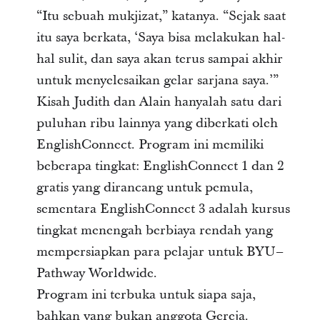
“Itu sebuah mukjizat,” katanya. “Sejak saat
itu saya berkata, ‘Saya bisa melakukan hal-
hal sulit, dan saya akan terus sampai akhir
untuk menyelesaikan gelar sarjana saya.’”
Kisah Judith dan Alain hanyalah satu dari
puluhan ribu lainnya yang diberkati oleh
EnglishConnect. Program ini memiliki
beberapa tingkat: EnglishConnect 1 dan 2
gratis yang dirancang untuk pemula,
sementara EnglishConnect 3 adalah kursus
tingkat menengah berbiaya rendah yang
mempersiapkan para pelajar untuk BYU–
Pathway Worldwide.
Program ini terbuka untuk siapa saja,
bahkan yang bukan anggota Gereja.