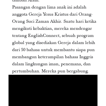
tambah Alain.
Pasangan dengan lima anak ini adalah
anggota Gereja Yesus Kristus dari Orang-
Orang Suci Zaman Akhir. Suatu hari ketika
mengikuti kebaktian, mereka mendengar
tentang EnglishConnect, sebuah program
global yang disediakan Gereja dalam lebih
dari 50 bahasa untuk membantu siapa pun
membangun keterampilan bahasa Inggris
dalam lingkungan iman, penemana, dan
pertumbuhan. Mereka pun bergabung.