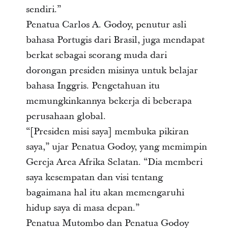
sendiri.”
Penatua Carlos A. Godoy, penutur asli
bahasa Portugis dari Brasil, juga mendapat
berkat sebagai seorang muda dari
dorongan presiden misinya untuk belajar
bahasa Inggris. Pengetahuan itu
memungkinkannya bekerja di beberapa
perusahaan global.
“[Presiden misi saya] membuka pikiran
saya,” ujar Penatua Godoy, yang memimpin
Gereja Area Afrika Selatan. “Dia memberi
saya kesempatan dan visi tentang
bagaimana hal itu akan memengaruhi
hidup saya di masa depan.”
Penatua Mutombo dan Penatua Godoy