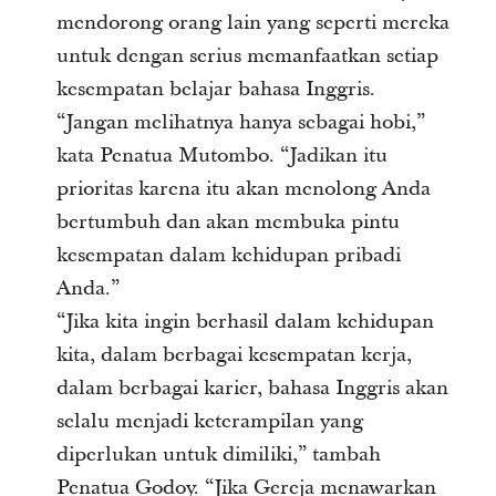
mendorong orang lain yang seperti mereka
untuk dengan serius memanfaatkan setiap
kesempatan belajar bahasa Inggris.
“Jangan melihatnya hanya sebagai hobi,”
kata Penatua Mutombo. “Jadikan itu
prioritas karena itu akan menolong Anda
bertumbuh dan akan membuka pintu
kesempatan dalam kehidupan pribadi
Anda.”
“Jika kita ingin berhasil dalam kehidupan
kita, dalam berbagai kesempatan kerja,
dalam berbagai karier, bahasa Inggris akan
selalu menjadi keterampilan yang
diperlukan untuk dimiliki,” tambah
Penatua Godoy. “Jika Gereja menawarkan