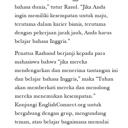
bahasa dunia,” tutur Rasul. “Jika Anda
ingin memiliki kesempatan untuk maju,
terutama dalam karier bisnis, terutama
dengan pekerjaan jarak jauh, Anda harus
belajar bahasa Inggris.”
Penatua Rasband berjanji kepada para
mahasiswa bahwa “jika mereka
mendengarkan dan menerima tantangan ini
dan belajar bahasa Inggris,” maka “Tuhan
akan memberkati mereka dan menolong
mereka menemukan kesempatan.”
Kunjungi EnglishConnect.org untuk
bergabung dengan grup, mengundang
teman, atau belajar bagaimana memulai