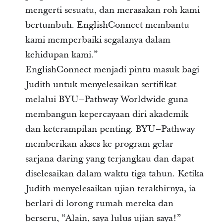
mengerti sesuatu, dan merasakan roh kami
bertumbuh. EnglishConnect membantu
kami memperbaiki segalanya dalam
kehidupan kami.”
EnglishConnect menjadi pintu masuk bagi
Judith untuk menyelesaikan sertifikat
melalui BYU–Pathway Worldwide guna
membangun kepercayaan diri akademik
dan keterampilan penting. BYU–Pathway
memberikan akses ke program gelar
sarjana daring yang terjangkau dan dapat
diselesaikan dalam waktu tiga tahun. Ketika
Judith menyelesaikan ujian terakhirnya, ia
berlari di lorong rumah mereka dan
berseru, “Alain, saya lulus ujian saya!”