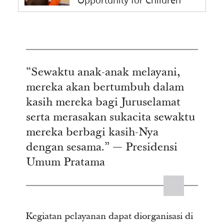
Opportunity for Children
“Sewaktu anak-anak melayani,
mereka akan bertumbuh dalam
kasih mereka bagi Juruselamat
serta merasakan sukacita sewaktu
mereka berbagi kasih-Nya
dengan sesama.” — Presidensi
Umum Pratama
Kegiatan pelayanan dapat diorganisasi di