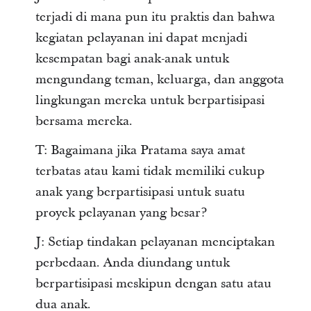
terjadi di mana pun itu praktis dan bahwa
kegiatan pelayanan ini dapat menjadi
kesempatan bagi anak-anak untuk
mengundang teman, keluarga, dan anggota
lingkungan mereka untuk berpartisipasi
bersama mereka.
T: Bagaimana jika Pratama saya amat
terbatas atau kami tidak memiliki cukup
anak yang berpartisipasi untuk suatu
proyek pelayanan yang besar?
J: Setiap tindakan pelayanan menciptakan
perbedaan. Anda diundang untuk
berpartisipasi meskipun dengan satu atau
dua anak.