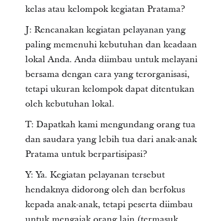
kelas atau kelompok kegiatan Pratama?
J: Rencanakan kegiatan pelayanan yang
paling memenuhi kebutuhan dan keadaan
lokal Anda. Anda diimbau untuk melayani
bersama dengan cara yang terorganisasi,
tetapi ukuran kelompok dapat ditentukan
oleh kebutuhan lokal.
T: Dapatkah kami mengundang orang tua
dan saudara yang lebih tua dari anak-anak
Pratama untuk berpartisipasi?
Y: Ya. Kegiatan pelayanan tersebut
hendaknya didorong oleh dan berfokus
kepada anak-anak, tetapi peserta diimbau
untuk mengajak orang lain (termasuk