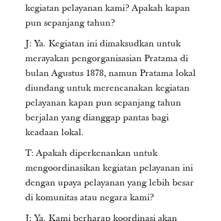
kegiatan pelayanan kami? Apakah kapan
pun sepanjang tahun?
J: Ya. Kegiatan ini dimaksudkan untuk
merayakan pengorganisasian Pratama di
bulan Agustus 1878, namun Pratama lokal
diundang untuk merencanakan kegiatan
pelayanan kapan pun sepanjang tahun
berjalan yang dianggap pantas bagi
keadaan lokal.
T: Apakah diperkenankan untuk
mengoordinasikan kegiatan pelayanan ini
dengan upaya pelayanan yang lebih besar
di komunitas atau negara kami?
J: Ya. Kami berharap koordinasi akan