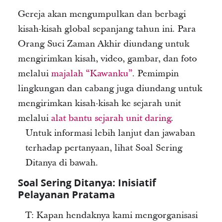
Gereja akan mengumpulkan dan berbagi
kisah-kisah global sepanjang tahun ini. Para
Orang Suci Zaman Akhir diundang untuk
mengirimkan kisah, video, gambar, dan foto
melalui
majalah “Kawanku”
. Pemimpin
lingkungan dan cabang juga diundang untuk
mengirimkan kisah-kisah ke sejarah unit
melalui
alat bantu sejarah unit daring
.
Untuk informasi lebih lanjut dan jawaban
terhadap pertanyaan, lihat Soal Sering
Ditanya di bawah.
Soal Sering Ditanya: Inisiatif
Pelayanan Pratama
T: Kapan hendaknya kami mengorganisasi