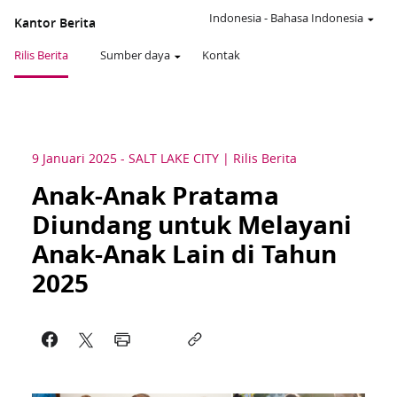
Indonesia
-
Bahasa Indonesia
Kantor Berita
Rilis Berita
Sumber daya
Kontak
9 Januari 2025
-
SALT LAKE CITY
Rilis Berita
Anak-Anak Pratama
Diundang untuk Melayani
Anak-Anak Lain di Tahun
2025