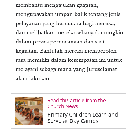
membantu mengajukan gagasan,
mengupayakan umpan balik tentang jenis
pelayanan yang bermakna bagi mereka,
dan melibatkan mereka sebanyak mungkin
dalam proses perencanaan dan saat
kegiatan. Bantulah mereka memperoleh
rasa memiliki dalam kesempatan ini untuk
melayani sebagaimana yang Juruselamat
akan lakukan.
Read this article from the
Church News
Primary Children Learn and
Serve at Day Camps