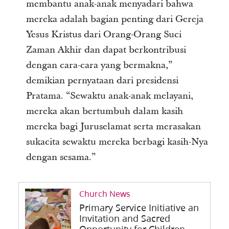
membantu anak-anak menyadari bahwa
mereka adalah bagian penting dari Gereja
Yesus Kristus dari Orang-Orang Suci
Zaman Akhir dan dapat berkontribusi
dengan cara-cara yang bermakna,”
demikian pernyataan dari presidensi
Pratama. “Sewaktu anak-anak melayani,
mereka akan bertumbuh dalam kasih
mereka bagi Juruselamat serta merasakan
sukacita sewaktu mereka berbagi kasih-Nya
dengan sesama.”
Church News
Primary Service Initiative an
Invitation and Sacred