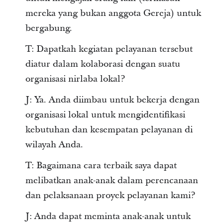
mereka yang bukan anggota Gereja) untuk
bergabung.
T: Dapatkah kegiatan pelayanan tersebut
diatur dalam kolaborasi dengan suatu
organisasi nirlaba lokal?
J: Ya. Anda diimbau untuk bekerja dengan
organisasi lokal untuk mengidentifikasi
kebutuhan dan kesempatan pelayanan di
wilayah Anda.
T: Bagaimana cara terbaik saya dapat
melibatkan anak-anak dalam perencanaan
dan pelaksanaan proyek pelayanan kami?
J: Anda dapat meminta anak-anak untuk