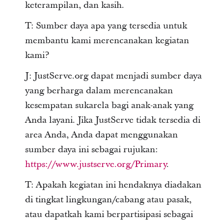
keterampilan, dan kasih.
T: Sumber daya apa yang tersedia untuk
membantu kami merencanakan kegiatan
kami?
J: JustServe.org dapat menjadi sumber daya
yang berharga dalam merencanakan
kesempatan sukarela bagi anak-anak yang
Anda layani. Jika JustServe tidak tersedia di
area Anda, Anda dapat menggunakan
sumber daya ini sebagai rujukan:
https://www.justserve.org/Primary
.
T: Apakah kegiatan ini hendaknya diadakan
di tingkat lingkungan/cabang atau pasak,
atau dapatkah kami berpartisipasi sebagai