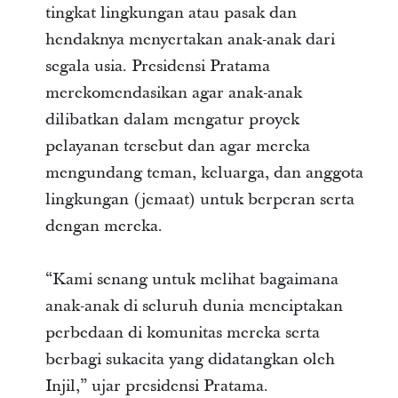
tingkat lingkungan atau pasak dan
hendaknya menyertakan anak-anak dari
segala usia. Presidensi Pratama
merekomendasikan agar anak-anak
dilibatkan dalam mengatur proyek
pelayanan tersebut dan agar mereka
mengundang teman, keluarga, dan anggota
lingkungan (jemaat) untuk berperan serta
dengan mereka.
“Kami senang untuk melihat bagaimana
anak-anak di seluruh dunia menciptakan
perbedaan di komunitas mereka serta
berbagi sukacita yang didatangkan oleh
Injil,” ujar presidensi Pratama.