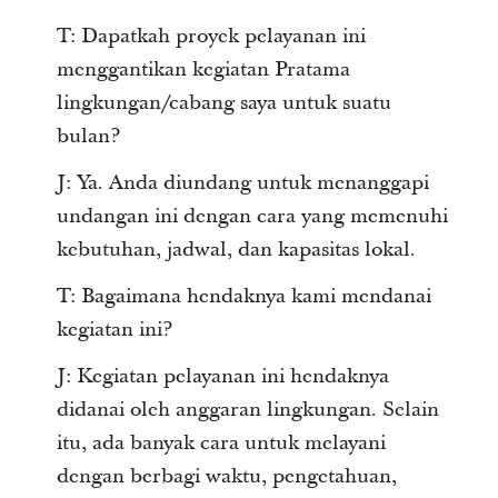
T: Dapatkah proyek pelayanan ini
menggantikan kegiatan Pratama
lingkungan/cabang saya untuk suatu
bulan?
J: Ya. Anda diundang untuk menanggapi
undangan ini dengan cara yang memenuhi
kebutuhan, jadwal, dan kapasitas lokal.
T: Bagaimana hendaknya kami mendanai
kegiatan ini?
J: Kegiatan pelayanan ini hendaknya
didanai oleh anggaran lingkungan. Selain
itu, ada banyak cara untuk melayani
dengan berbagi waktu, pengetahuan,