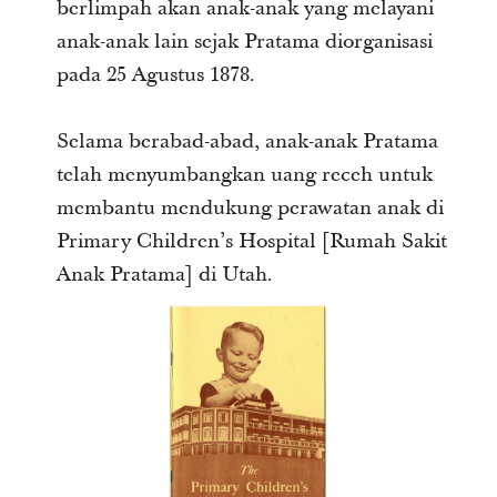
berlimpah akan anak-anak yang melayani
anak-anak lain sejak Pratama diorganisasi
pada 25 Agustus 1878.
Selama berabad-abad, anak-anak Pratama
telah menyumbangkan uang receh untuk
membantu mendukung perawatan anak di
Primary Children’s Hospital [Rumah Sakit
Anak Pratama] di Utah.