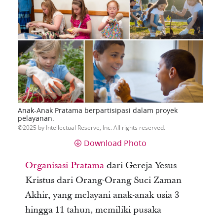
Anak-Anak Pratama berpartisipasi dalam proyek
pelayanan.
2025 by Intellectual Reserve, Inc. All rights reserved.
Download Photo
Organisasi Pratama
dari Gereja Yesus
Kristus dari Orang-Orang Suci Zaman
Akhir, yang melayani anak-anak usia 3
hingga 11 tahun, memiliki pusaka