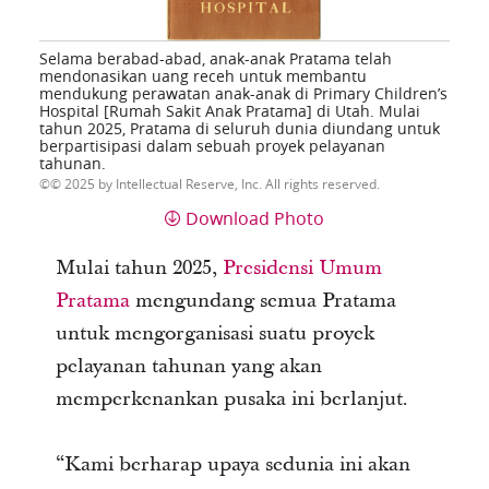
Selama berabad-abad, anak-anak Pratama telah
mendonasikan uang receh untuk membantu
mendukung perawatan anak-anak di Primary Children’s
Hospital [Rumah Sakit Anak Pratama] di Utah. Mulai
tahun 2025, Pratama di seluruh dunia diundang untuk
berpartisipasi dalam sebuah proyek pelayanan
tahunan.
© 2025 by Intellectual Reserve, Inc. All rights reserved.
Download Photo
Mulai tahun 2025,
Presidensi Umum
Pratama
mengundang semua Pratama
untuk mengorganisasi suatu proyek
pelayanan tahunan yang akan
memperkenankan pusaka ini berlanjut.
“Kami berharap upaya sedunia ini akan