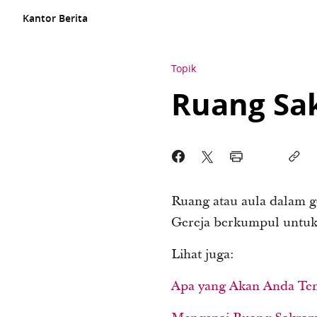
Kantor Berita
Topik
Ruang Sa
Ruang atau aula dalam 
Gereja berkumpul untuk 
Lihat juga:
Apa yang Akan Anda T