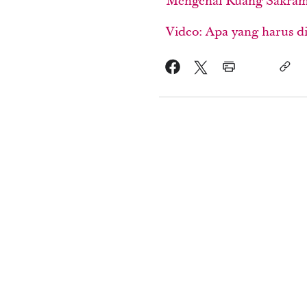
Mengenai Ruang Sakrame
Video: Apa yang harus 