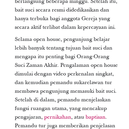
berlangsung beberapa minggu. Setelah itu,
bait suci secara resmi didedikasikan dan
hanya terbuka bagi anggota Gereja yang
secara aktif terlibat dalam kepercayaan ini.
Selama open house, pengunjung belajar
lebih banyak tentang tujuan bait suci dan
mengapa itu penting bagi Orang-Orang
Suci Zaman Akhir. Pengalaman open house
dimulai dengan video perkenalan singkat,
dan kemudian pemandu sukarelawan tur
membawa pengunjung memasuki bait suci.
Setelah di dalam, pemandu menjelaskan
fungsi ruangan utama, yang mencakup
pengajaran,
pernikahan
, atau
baptisan
.
Pemandu tur juga memberikan penjelasan