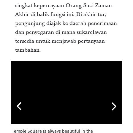
singkat kepercayaan Orang Suci Zaman
Akhir di balik fungsi ini. Di akhir tur,
pengunjung diajak ke daerah penerimaan
dan penyegaran di mana sukarelawan
tersedia untuk menjawab pertanyaan
tambahan.
Temple Square is always beautiful in the