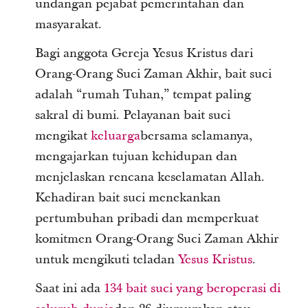
undangan pejabat pemerintahan dan
masyarakat.
Bagi anggota Gereja Yesus Kristus dari
Orang-Orang Suci Zaman Akhir, bait suci
adalah “rumah Tuhan,” tempat paling
sakral di bumi. Pelayanan bait suci
mengikat
keluarga
bersama selamanya,
mengajarkan tujuan kehidupan dan
menjelaskan rencana keselamatan Allah.
Kehadiran bait suci menekankan
pertumbuhan pribadi dan memperkuat
komitmen Orang-Orang Suci Zaman Akhir
untuk mengikuti teladan
Yesus Kristus
.
Saat ini ada
134 bait suci yang beroperasi di