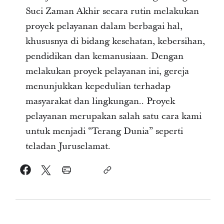
Suci Zaman Akhir secara rutin melakukan
proyek pelayanan dalam berbagai hal,
khususnya di bidang kesehatan, kebersihan,
pendidikan dan kemanusiaan. Dengan
melakukan proyek pelayanan ini, gereja
menunjukkan kepedulian terhadap
masyarakat dan lingkungan.. Proyek
pelayanan merupakan salah satu cara kami
untuk menjadi “Terang Dunia” seperti
teladan Juruselamat.