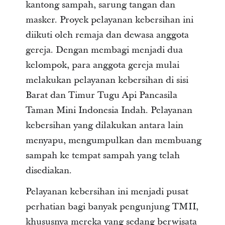
kantong sampah, sarung tangan dan
masker. Proyek pelayanan kebersihan ini
diikuti oleh remaja dan dewasa anggota
gereja. Dengan membagi menjadi dua
kelompok, para anggota gereja mulai
melakukan pelayanan kebersihan di sisi
Barat dan Timur Tugu Api Pancasila
Taman Mini Indonesia Indah. Pelayanan
kebersihan yang dilakukan antara lain
menyapu, mengumpulkan dan membuang
sampah ke tempat sampah yang telah
disediakan.
Pelayanan kebersihan ini menjadi pusat
perhatian bagi banyak pengunjung TMII,
khususnya mereka yang sedang berwisata