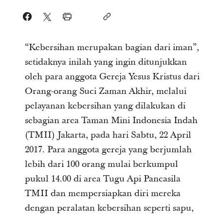
“Kebersihan merupakan bagian dari iman”,
setidaknya inilah yang ingin ditunjukkan
oleh para anggota Gereja Yesus Kristus dari
Orang-orang Suci Zaman Akhir, melalui
pelayanan kebersihan yang dilakukan di
sebagian area Taman Mini Indonesia Indah
(TMII) Jakarta, pada hari Sabtu, 22 April
2017. Para anggota gereja yang berjumlah
lebih dari 100 orang mulai berkumpul
pukul 14.00 di area Tugu Api Pancasila
TMII dan mempersiapkan diri mereka
dengan peralatan kebersihan seperti sapu,