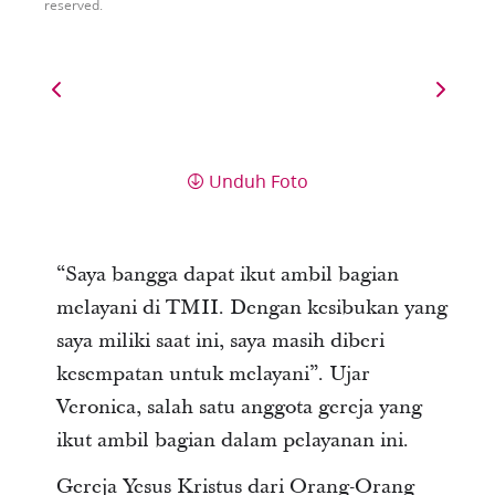
reserved.
Unduh Foto
“Saya bangga dapat ikut ambil bagian
melayani di TMII. Dengan kesibukan yang
saya miliki saat ini, saya masih diberi
kesempatan untuk melayani”. Ujar
Veronica, salah satu anggota gereja yang
ikut ambil bagian dalam pelayanan ini.
Gereja Yesus Kristus dari Orang-Orang