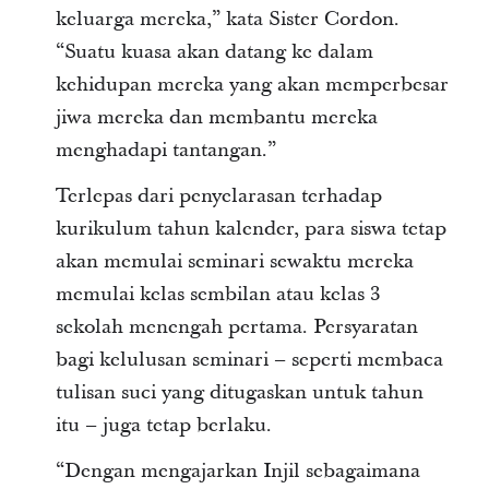
keluarga mereka,” kata Sister Cordon.
“Suatu kuasa akan datang ke dalam
kehidupan mereka yang akan memperbesar
jiwa mereka dan membantu mereka
menghadapi tantangan.”
Terlepas dari penyelarasan terhadap
kurikulum tahun kalender, para siswa tetap
akan memulai seminari sewaktu mereka
memulai kelas sembilan atau kelas 3
sekolah menengah pertama. Persyaratan
bagi kelulusan seminari – seperti membaca
tulisan suci yang ditugaskan untuk tahun
itu – juga tetap berlaku.
“Dengan mengajarkan Injil sebagaimana