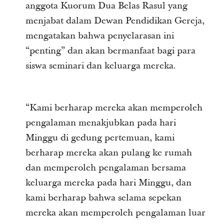
anggota Kuorum Dua Belas Rasul yang
menjabat dalam Dewan Pendidikan Gereja,
mengatakan bahwa penyelarasan ini
“penting” dan akan bermanfaat bagi para
siswa seminari dan keluarga mereka.
“Kami berharap mereka akan memperoleh
pengalaman menakjubkan pada hari
Minggu di gedung pertemuan, kami
berharap mereka akan pulang ke rumah
dan memperoleh pengalaman bersama
keluarga mereka pada hari Minggu, dan
kami berharap bahwa selama sepekan
mereka akan memperoleh pengalaman luar