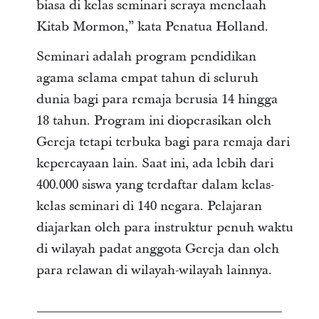
biasa di kelas seminari seraya menelaah
Kitab Mormon,” kata Penatua Holland.
Seminari adalah program pendidikan
agama selama empat tahun di seluruh
dunia bagi para remaja berusia 14 hingga
18 tahun. Program ini dioperasikan oleh
Gereja tetapi terbuka bagi para remaja dari
kepercayaan lain. Saat ini, ada lebih dari
400.000 siswa yang terdaftar dalam kelas-
kelas seminari di 140 negara. Pelajaran
diajarkan oleh para instruktur penuh waktu
di wilayah padat anggota Gereja dan oleh
para relawan di wilayah-wilayah lainnya.