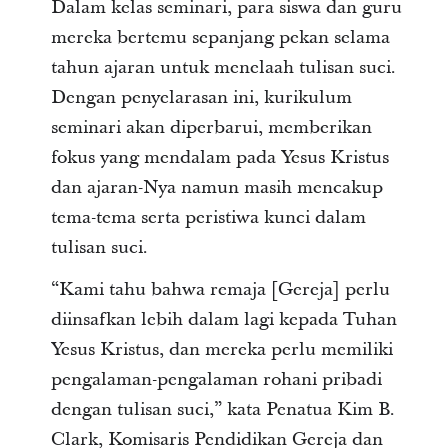
Dalam kelas seminari, para siswa dan guru
mereka bertemu sepanjang pekan selama
tahun ajaran untuk menelaah tulisan suci.
Dengan penyelarasan ini, kurikulum
seminari akan diperbarui, memberikan
fokus yang mendalam pada Yesus Kristus
dan ajaran-Nya namun masih mencakup
tema-tema serta peristiwa kunci dalam
tulisan suci.
“Kami tahu bahwa remaja [Gereja] perlu
diinsafkan lebih dalam lagi kepada Tuhan
Yesus Kristus, dan mereka perlu memiliki
pengalaman-pengalaman rohani pribadi
dengan tulisan suci,” kata Penatua Kim B.
Clark, Komisaris Pendidikan Gereja dan