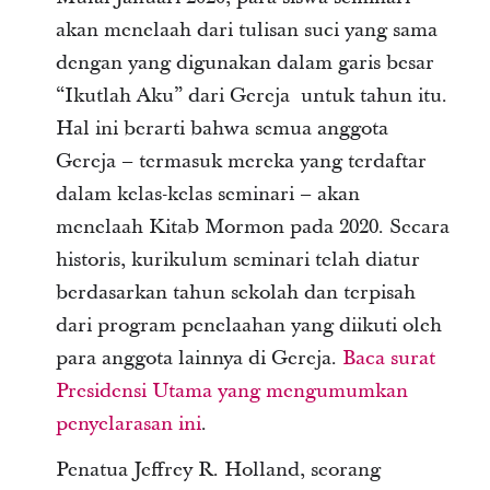
akan menelaah dari tulisan suci yang sama
dengan yang digunakan dalam garis besar
“Ikutlah Aku” dari Gereja untuk tahun itu.
Hal ini berarti bahwa semua anggota
Gereja – termasuk mereka yang terdaftar
dalam kelas-kelas seminari – akan
menelaah Kitab Mormon pada 2020. Secara
historis, kurikulum seminari telah diatur
berdasarkan tahun sekolah dan terpisah
dari program penelaahan yang diikuti oleh
para anggota lainnya di Gereja.
Baca surat
Presidensi Utama yang mengumumkan
penyelarasan ini
.
Penatua Jeffrey R. Holland, seorang