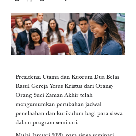
Presidensi Utama dan Kuorum Dua Belas
Rasul Gereja Yesus Kristus dari Orang-
Orang Suci Zaman Akhir telah
mengumumkan perubahan jadwal
penelaahan dan kurikulum bagi para siswa
dalam program seminari.
Mulai Januari 2020, para siswa seminari