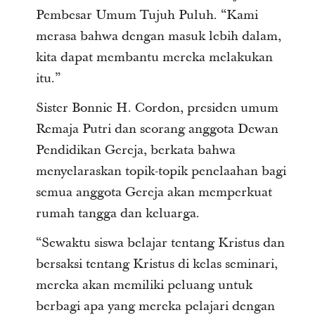
Pembesar Umum Tujuh Puluh. “Kami
merasa bahwa dengan masuk lebih dalam,
kita dapat membantu mereka melakukan
itu.”
Sister Bonnie H. Cordon, presiden umum
Remaja Putri dan seorang anggota Dewan
Pendidikan Gereja, berkata bahwa
menyelaraskan topik-topik penelaahan bagi
semua anggota Gereja akan memperkuat
rumah tangga dan keluarga.
“Sewaktu siswa belajar tentang Kristus dan
bersaksi tentang Kristus di kelas seminari,
mereka akan memiliki peluang untuk
berbagi apa yang mereka pelajari dengan