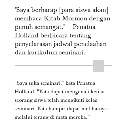
"Saya berharap [para siswa akan]
membaca Kitab Mormon dengan
penuh semangat." —Penatua
Holland berbicara tentang
penyelarasan jadwal penelaahan
dan kurikulum seminari.
“Saya suka seminari,” kata Penatua
Holland. “Kita dapat mengenali ketika
seorang siswa telah mengikuti kelas
seminari. Kita hampir dapat melihatnya
melalui terang di mata mereka.”