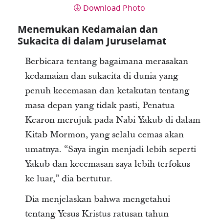
Download Photo
Menemukan Kedamaian dan
Sukacita di dalam Juruselamat
Berbicara tentang bagaimana merasakan
kedamaian dan sukacita di dunia yang
penuh kecemasan dan ketakutan tentang
masa depan yang tidak pasti, Penatua
Kearon merujuk pada Nabi Yakub di dalam
Kitab Mormon, yang selalu cemas akan
umatnya. “Saya ingin menjadi lebih seperti
Yakub dan kecemasan saya lebih terfokus
ke luar,” dia bertutur.
Dia menjelaskan bahwa mengetahui
tentang Yesus Kristus ratusan tahun