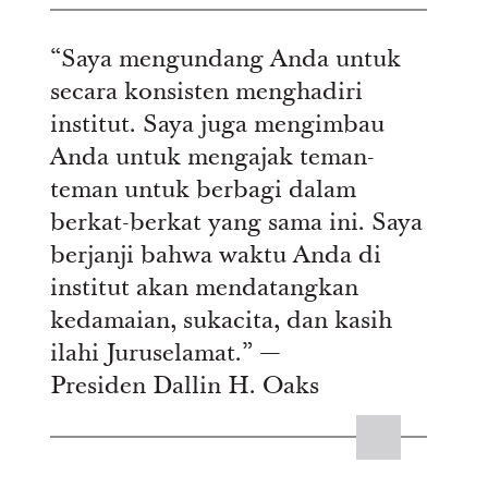
“Saya mengundang Anda untuk
secara konsisten menghadiri
institut. Saya juga mengimbau
Anda untuk mengajak teman-
teman untuk berbagi dalam
berkat-berkat yang sama ini. Saya
berjanji bahwa waktu Anda di
institut akan mendatangkan
kedamaian, sukacita, dan kasih
ilahi Juruselamat.” —
Presiden Dallin H. Oaks