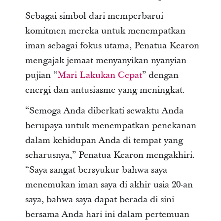
Sebagai simbol dari memperbarui
komitmen mereka untuk menempatkan
iman sebagai fokus utama, Penatua Kearon
mengajak jemaat menyanyikan nyanyian
pujian “
Mari Lakukan Cepat
” dengan
energi dan antusiasme yang meningkat.
“Semoga Anda diberkati sewaktu Anda
berupaya untuk menempatkan penekanan
dalam kehidupan Anda di tempat yang
seharusnya,” Penatua Kearon mengakhiri.
“Saya sangat bersyukur bahwa saya
menemukan iman saya di akhir usia 20-an
saya, bahwa saya dapat berada di sini
bersama Anda hari ini dalam pertemuan