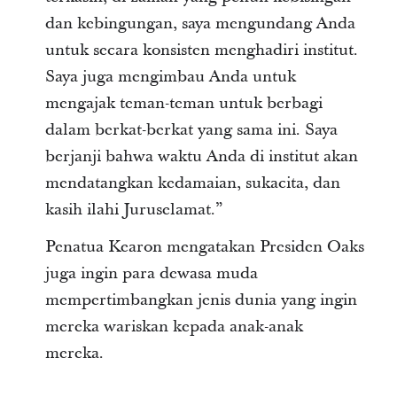
dan kebingungan, saya mengundang Anda
untuk secara konsisten menghadiri institut.
Saya juga mengimbau Anda untuk
mengajak teman-teman untuk berbagi
dalam berkat-berkat yang sama ini. Saya
berjanji bahwa waktu Anda di institut akan
mendatangkan kedamaian, sukacita, dan
kasih ilahi Juruselamat.”
Penatua Kearon mengatakan Presiden Oaks
juga ingin para dewasa muda
mempertimbangkan jenis dunia yang ingin
mereka wariskan kepada anak-anak
mereka.