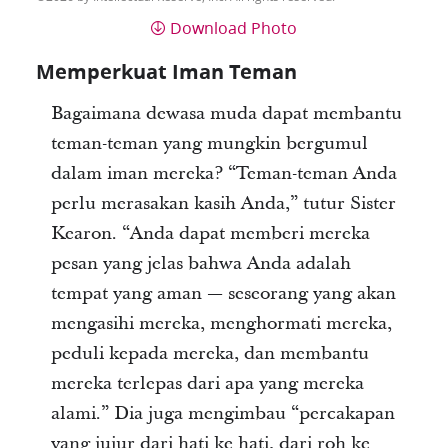
Download Photo
Memperkuat Iman Teman
Bagaimana dewasa muda dapat membantu
teman-teman yang mungkin bergumul
dalam iman mereka? “Teman-teman Anda
perlu merasakan kasih Anda,” tutur Sister
Kearon. “Anda dapat memberi mereka
pesan yang jelas bahwa Anda adalah
tempat yang aman — seseorang yang akan
mengasihi mereka, menghormati mereka,
peduli kepada mereka, dan membantu
mereka terlepas dari apa yang mereka
alami.” Dia juga mengimbau “percakapan
yang jujur dari hati ke hati, dari roh ke