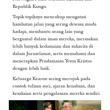
Republik Kongo.
Topik-topiknya mencakup mengatasi
hambatan jalan yang sering dewasa muda
hadapi, membantu orang lain yang
bergumul dalam iman mereka, merasakan
lebih banyak kedamaian dan sukacita di
dalam Juruselamat, serta memahami dan
menerapkan Pendamaian Yesus Kristus
dengan lebih baik.
Keluarga Kearon sering merujuk pada
contoh tulisan suci, ajaran kenabian, dan
kesaksian serta pengalaman mereka sendiri.