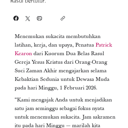
Rasul bertutur.
Menemukan sukacita membutuhkan
latihan, kerja, dan upaya, Penatua
Patrick
Kearon
dari Kuorum Dua Belas Rasul
Gereja Yesus Kristus dari Orang-Orang
Suci Zaman Akhir mengajarkan selama
Kebaktian Sedunia untuk Dewasa Muda
pada hari Minggu, 1 Februari 2026.
“Kami mengajak Anda untuk menjadikan
satu jam seminggu sebagai fokus nyata
untuk menemukan sukacita. Jam sakramen
itu pada hari Minggu — marilah kita