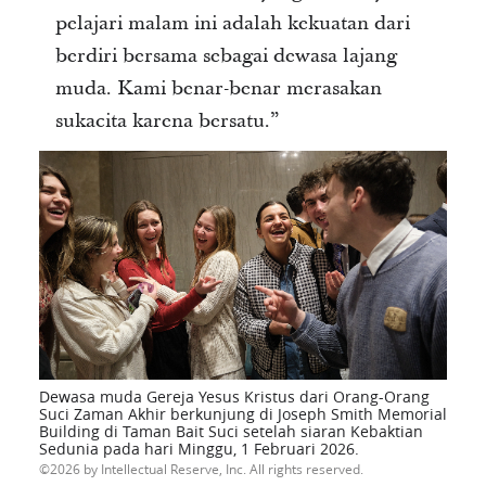
pelajari malam ini adalah kekuatan dari
berdiri bersama sebagai dewasa lajang
muda. Kami benar-benar merasakan
sukacita karena bersatu.”
Dewasa muda Gereja Yesus Kristus dari Orang-Orang
Suci Zaman Akhir berkunjung di Joseph Smith Memorial
Building di Taman Bait Suci setelah siaran Kebaktian
Sedunia pada hari Minggu, 1 Februari 2026.
2026 by Intellectual Reserve, Inc. All rights reserved.