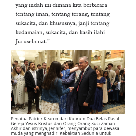
yang indah ini dimana kita berbicara
tentang iman, tentang terang, tentang
sukacita, dan khususnya, janji tentang
kedamaian, sukacita, dan kasih ilahi
Juruselamat.”
Penatua Patrick Kearon dari Kuorum Dua Belas Rasul
Gereja Yesus Kristus dari Orang-Orang Suci Zaman
Akhir dan istrinya, Jennifer, menyambut para dewasa
muda yang menghadiri Kebaktian Sedunia untuk