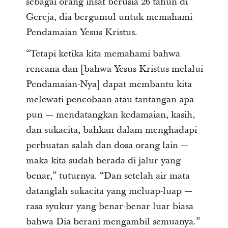
sebagai orang insaf berusia 26 tahun di
Gereja, dia bergumul untuk memahami
Pendamaian Yesus Kristus.
“Tetapi ketika kita memahami bahwa
rencana dan [bahwa Yesus Kristus melalui
Pendamaian-Nya] dapat membantu kita
melewati pencobaan atau tantangan apa
pun — mendatangkan kedamaian, kasih,
dan sukacita, bahkan dalam menghadapi
perbuatan salah dan dosa orang lain —
maka kita sudah berada di jalur yang
benar,” tuturnya. “Dan setelah air mata
datanglah sukacita yang meluap-luap —
rasa syukur yang benar-benar luar biasa
bahwa Dia berani mengambil semuanya.”