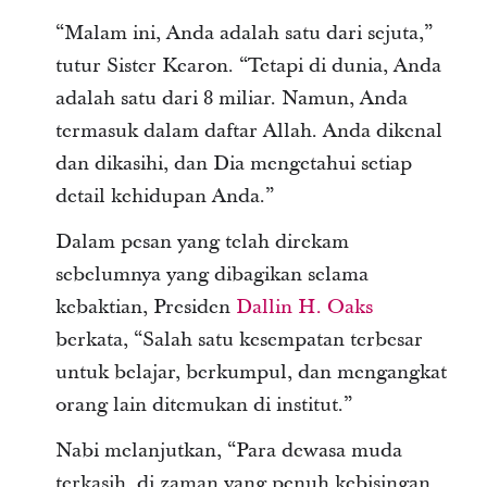
“Malam ini, Anda adalah satu dari sejuta,”
tutur Sister Kearon. “Tetapi di dunia, Anda
adalah satu dari 8 miliar. Namun, Anda
termasuk dalam daftar Allah. Anda dikenal
dan dikasihi, dan Dia mengetahui setiap
detail kehidupan Anda.”
Dalam pesan yang telah direkam
sebelumnya yang dibagikan selama
kebaktian, Presiden
Dallin H. Oaks
berkata, “Salah satu kesempatan terbesar
untuk belajar, berkumpul, dan mengangkat
orang lain ditemukan di institut.”
Nabi melanjutkan, “Para dewasa muda
terkasih, di zaman yang penuh kebisingan