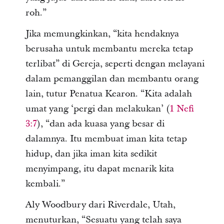
roh.”
Jika memungkinkan, “kita hendaknya
berusaha untuk membantu mereka tetap
terlibat” di Gereja, seperti dengan melayani
dalam pemanggilan dan membantu orang
lain, tutur Penatua Kearon. “Kita adalah
umat yang ‘pergi dan melakukan’ (
1 Nefi
3:7
), “dan ada kuasa yang besar di
dalamnya. Itu membuat iman kita tetap
hidup, dan jika iman kita sedikit
menyimpang, itu dapat menarik kita
kembali.”
Aly Woodbury dari Riverdale, Utah,
menuturkan, “Sesuatu yang telah saya