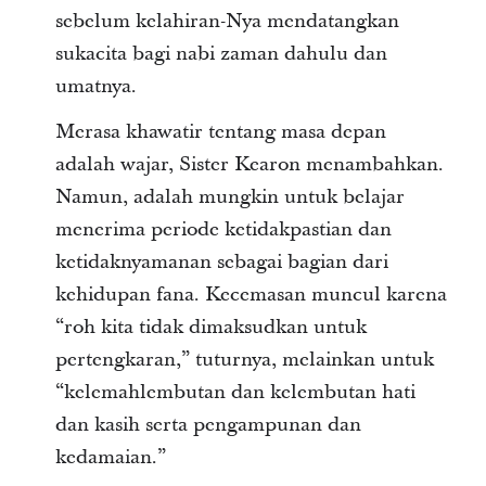
sebelum kelahiran-Nya mendatangkan
sukacita bagi nabi zaman dahulu dan
umatnya.
Merasa khawatir tentang masa depan
adalah wajar, Sister Kearon menambahkan.
Namun, adalah mungkin untuk belajar
menerima periode ketidakpastian dan
ketidaknyamanan sebagai bagian dari
kehidupan fana. Kecemasan muncul karena
“roh kita tidak dimaksudkan untuk
pertengkaran,” tuturnya, melainkan untuk
“kelemahlembutan dan kelembutan hati
dan kasih serta pengampunan dan
kedamaian.”