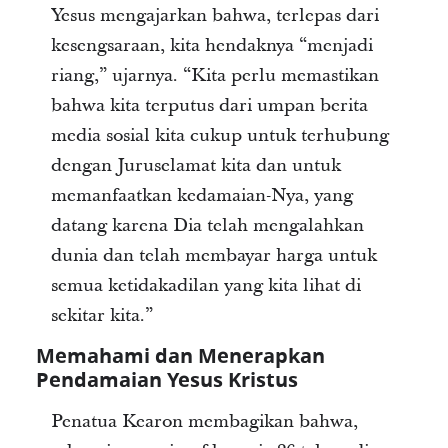
Yesus mengajarkan bahwa, terlepas dari
kesengsaraan, kita hendaknya “menjadi
riang,” ujarnya. “Kita perlu memastikan
bahwa kita terputus dari umpan berita
media sosial kita cukup untuk terhubung
dengan Juruselamat kita dan untuk
memanfaatkan kedamaian-Nya, yang
datang karena Dia telah mengalahkan
dunia dan telah membayar harga untuk
semua ketidakadilan yang kita lihat di
sekitar kita.”
Memahami dan Menerapkan
Pendamaian Yesus Kristus
Penatua Kearon membagikan bahwa,