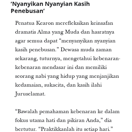
‘Nyanyikan Nyanyian Kasih
Penebusan’
Penatua Kearon merefleksikan keinsafan
dramatis Alma yang Muda dan hasratnya
agar semua dapat “menyanyikan nyanyian
kasih penebusan.” Dewasa muda zaman
sekarang, tuturnya, mengetahui kebenaran-
kebenaran mendasar ini dan memiliki
seorang nabi yang hidup yang menjanjikan
kedamaian, sukacita, dan kasih ilahi
Juruselamat.
“Bawalah pemahaman kebenaran ke dalam
fokus utama hati dan pikiran Anda,” dia
bertutur. “Praktikkanlah itu setiap hari.”