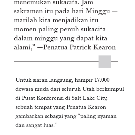
menemukan sukacita. Jam
sakramen itu pada hari Minggu —
marilah kita menjadikan itu
momen paling penuh sukacita
dalam minggu yang dapat kita
alami,” —Penatua Patrick Kearon
Untuk siaran langsung, hampir 17.000
dewasa muda dari seluruh Utah berkumpul
di Pusat Konferensi di Salt Lake City,
sebuah tempat yang Penatua Kearon
gambarkan sebagai yang “paling nyaman
dan sangat luas.”