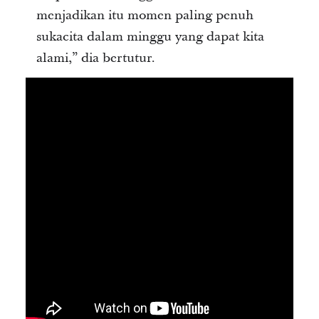
menjadikan itu momen paling penuh
sukacita dalam minggu yang dapat kita
alami,” dia bertutur.