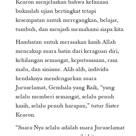
Kearon menjelaskan bahwa kefanaan
bukanlah ujian bertingkat tetapi
kesempatan untuk meregangkan, belajar,
tumbuh, dan menjadi memahami siapa kita.
Hambatan untuk merasakan kasih Allah
mencakup suara batin dari keraguan diri,
kehilangan semangat, keputusasaan, rasa
malu, dan sinisme. Alih-alih, individu
hendaknya mendengarkan suara
Juruselamat, Gembala yang Baik, “yang
selalu memberi semangat, selalu penuh
kasih, selalu penuh harapan,” tutur Sister
Kearon.
“Suara-Nya selalu adalah suara Juruselamat