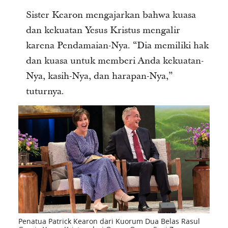
Sister Kearon mengajarkan bahwa kuasa
dan kekuatan Yesus Kristus mengalir
karena Pendamaian-Nya. “Dia memiliki hak
dan kuasa untuk memberi Anda kekuatan-
Nya, kasih-Nya, dan harapan-Nya,”
tuturnya.
Penatua Patrick Kearon dari Kuorum Dua Belas Rasul