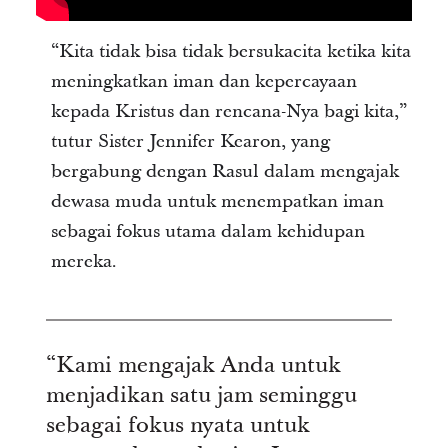
“Kita tidak bisa tidak bersukacita ketika kita
meningkatkan iman dan kepercayaan
kepada Kristus dan rencana-Nya bagi kita,”
tutur Sister Jennifer Kearon, yang
bergabung dengan Rasul dalam mengajak
dewasa muda untuk menempatkan iman
sebagai fokus utama dalam kehidupan
mereka.
“Kami mengajak Anda untuk
menjadikan satu jam seminggu
sebagai fokus nyata untuk