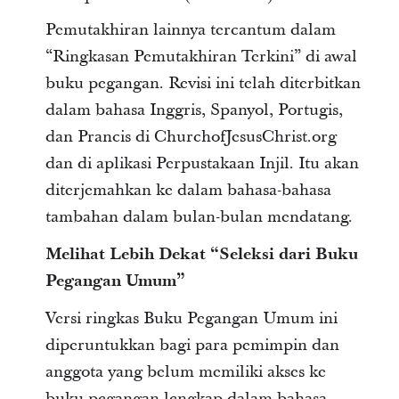
Pemutakhiran lainnya tercantum dalam
“Ringkasan Pemutakhiran Terkini” di awal
buku pegangan. Revisi ini telah diterbitkan
dalam bahasa Inggris, Spanyol, Portugis,
dan Prancis di ChurchofJesusChrist.org
dan di aplikasi Perpustakaan Injil. Itu akan
diterjemahkan ke dalam bahasa-bahasa
tambahan dalam bulan-bulan mendatang.
Melihat Lebih Dekat “Seleksi dari Buku
Pegangan Umum”
Versi ringkas Buku Pegangan Umum ini
diperuntukkan bagi para pemimpin dan
anggota yang belum memiliki akses ke
buku pegangan lengkap dalam bahasa