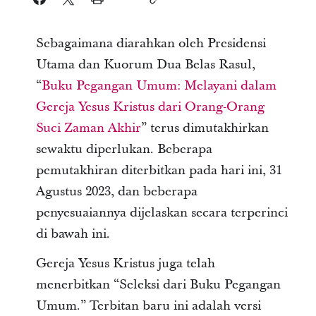
Sebagaimana diarahkan oleh Presidensi
Utama dan Kuorum Dua Belas Rasul,
“
Buku Pegangan Umum: Melayani dalam
Gereja Yesus Kristus dari Orang-Orang
Suci Zaman Akhir
” terus dimutakhirkan
sewaktu diperlukan. Beberapa
pemutakhiran diterbitkan pada hari ini, 31
Agustus 2023, dan beberapa
penyesuaiannya dijelaskan secara terperinci
di bawah ini.
Gereja Yesus Kristus juga telah
menerbitkan “Seleksi dari Buku Pegangan
Umum.” Terbitan baru ini adalah versi