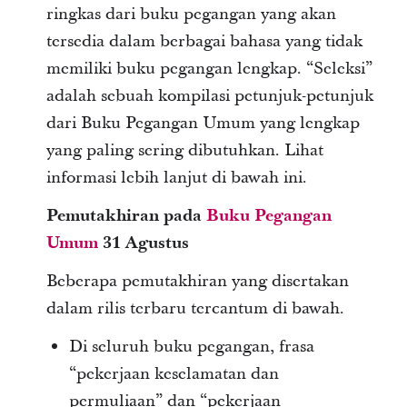
ringkas dari buku pegangan yang akan
tersedia dalam berbagai bahasa yang tidak
memiliki buku pegangan lengkap. “Seleksi”
adalah sebuah kompilasi petunjuk-petunjuk
dari Buku Pegangan Umum yang lengkap
yang paling sering dibutuhkan. Lihat
informasi lebih lanjut di bawah ini.
Pemutakhiran pada
Buku Pegangan
Umum
31 Agustus
Beberapa pemutakhiran yang disertakan
dalam rilis terbaru tercantum di bawah.
Di seluruh buku pegangan, frasa
“pekerjaan keselamatan dan
permuliaan” dan “pekerjaan