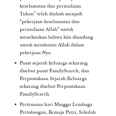
keselamatan dan permuliaan
Tuhan” telah diubah menjadi
“pekerjaan keselamatan dan
permuliaan Allah” untuk
menekankan bahwa kita diundang
untuk membantu Allah dalam
pekerjaan-Nya.
Pusat sejarah keluarga sekarang
disebut pusat FamilySearch, dan
Perpustakaan Sejarah Keluarga
sekarang disebut Perpustakaan
FamilySearch.
Pertemuan hari Minggu Lembaga
Pertolongan, Remaja Putri, Sekolah