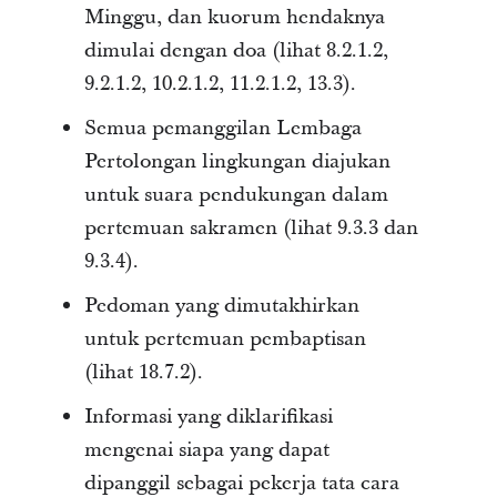
Minggu, dan kuorum hendaknya
dimulai dengan doa (lihat 8.2.1.2,
9.2.1.2, 10.2.1.2, 11.2.1.2, 13.3).
Semua pemanggilan Lembaga
Pertolongan lingkungan diajukan
untuk suara pendukungan dalam
pertemuan sakramen (lihat 9.3.3 dan
9.3.4).
Pedoman yang dimutakhirkan
untuk pertemuan pembaptisan
(lihat 18.7.2).
Informasi yang diklarifikasi
mengenai siapa yang dapat
dipanggil sebagai pekerja tata cara