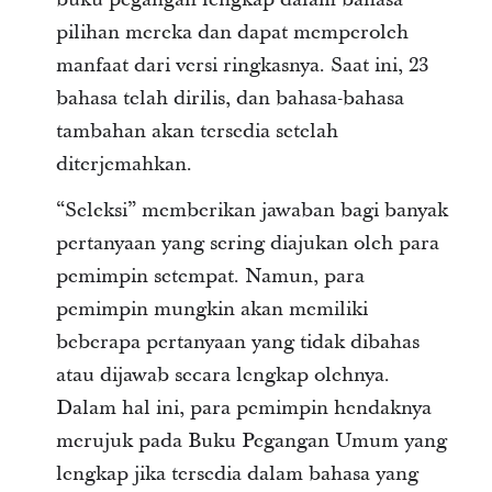
pilihan mereka dan dapat memperoleh
manfaat dari versi ringkasnya. Saat ini, 23
bahasa telah dirilis, dan bahasa-bahasa
tambahan akan tersedia setelah
diterjemahkan.
“Seleksi” memberikan jawaban bagi banyak
pertanyaan yang sering diajukan oleh para
pemimpin setempat. Namun, para
pemimpin mungkin akan memiliki
beberapa pertanyaan yang tidak dibahas
atau dijawab secara lengkap olehnya.
Dalam hal ini, para pemimpin hendaknya
merujuk pada Buku Pegangan Umum yang
lengkap jika tersedia dalam bahasa yang