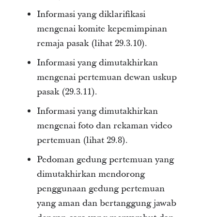
Informasi yang diklarifikasi
mengenai komite kepemimpinan
remaja pasak (lihat 29.3.10).
Informasi yang dimutakhirkan
mengenai pertemuan dewan uskup
pasak (29.3.11).
Informasi yang dimutakhirkan
mengenai foto dan rekaman video
pertemuan (lihat 29.8).
Pedoman gedung pertemuan yang
dimutakhirkan mendorong
penggunaan gedung pertemuan
yang aman dan bertanggung jawab