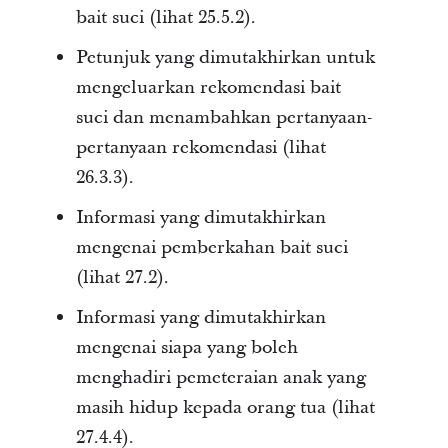
bait suci (lihat 25.5.2).
Petunjuk yang dimutakhirkan untuk
mengeluarkan rekomendasi bait
suci dan menambahkan pertanyaan-
pertanyaan rekomendasi (lihat
26.3.3).
Informasi yang dimutakhirkan
mengenai pemberkahan bait suci
(lihat 27.2).
Informasi yang dimutakhirkan
mengenai siapa yang boleh
menghadiri pemeteraian anak yang
masih hidup kepada orang tua (lihat
27.4.4).