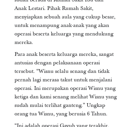
Anak Lestari. Pihak Rumah Sakit,
menyiapkan sebuah aula yang cukup besar,
untuk menampung anak-anak yang akan
operasi beserta keluarga yang mendukung
mereka.
Para anak beserta keluarga mereka, sangat
antusias dengan pelaksanaan operasi
tersebut. “Wisnu selalu senang dan tidak
pernah lagi merasa takut untuk menjalani
operasi. Ini merupakan operasi Wisnu yang
ketiga dan kami senang melihat Wisnu yang
sudah mulai terlihat ganteng.” Ungkap
orang tua Wisnu, yang berusia 6 Tahun.
“Ini adalah operasi Gayuh yang terakhir.