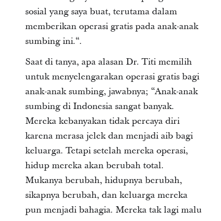
sosial yang saya buat, terutama dalam
memberikan operasi gratis pada anak-anak
sumbing ini.“.
Saat di tanya, apa alasan Dr. Titi memilih
untuk menyelengarakan operasi gratis bagi
anak-anak sumbing, jawabnya; “Anak-anak
sumbing di Indonesia sangat banyak.
Mereka kebanyakan tidak percaya diri
karena merasa jelek dan menjadi aib bagi
keluarga. Tetapi setelah mereka operasi,
hidup mereka akan berubah total.
Mukanya berubah, hidupnya berubah,
sikapnya berubah, dan keluarga mereka
pun menjadi bahagia. Mereka tak lagi malu