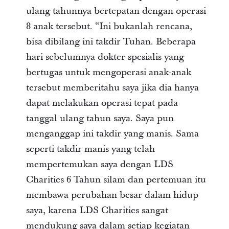
ulang tahunnya bertepatan dengan operasi
8 anak tersebut. “Ini bukanlah rencana,
bisa dibilang ini takdir Tuhan. Beberapa
hari sebelumnya dokter spesialis yang
bertugas untuk mengoperasi anak-anak
tersebut memberitahu saya jika dia hanya
dapat melakukan operasi tepat pada
tanggal ulang tahun saya. Saya pun
menganggap ini takdir yang manis. Sama
seperti takdir manis yang telah
mempertemukan saya dengan LDS
Charities 6 Tahun silam dan pertemuan itu
membawa perubahan besar dalam hidup
saya, karena LDS Charities sangat
mendukung saya dalam setiap kegiatan