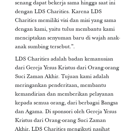
senang dapat bekerja sama hingga saat ini
dengan LDS Charities. Karena LDS
Charities memiliki visi dan misi yang sama
dengan kami, yaitu tulus membantu kami
menciptakan senyuman baru di wajah anak-
anak sumbing tersebut.”.
LDS Charities adalah badan kemanusian
dari Gereja Yesus Kristus dari Orang-orang
Suci Zaman Akhir. Tujuan kami adalah
meringankan penderitaan, membantu
kemandirian dan memberikan pelayanan
kepada semua orang, dari berbagai Bangsa
dan Agama. Di sponsori oleh Gereja Yesus
Kristus dari Orang-orang Suci Zaman
Akhir, LDS Charities mengikuti nasihat