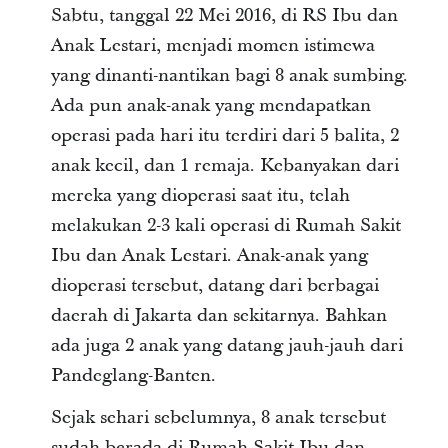
Sabtu, tanggal 22 Mei 2016, di RS Ibu dan
Anak Lestari, menjadi momen istimewa
yang dinanti-nantikan bagi 8 anak sumbing.
Ada pun anak-anak yang mendapatkan
operasi pada hari itu terdiri dari 5 balita, 2
anak kecil, dan 1 remaja. Kebanyakan dari
mereka yang dioperasi saat itu, telah
melakukan 2-3 kali operasi di Rumah Sakit
Ibu dan Anak Lestari. Anak-anak yang
dioperasi tersebut, datang dari berbagai
daerah di Jakarta dan sekitarnya. Bahkan
ada juga 2 anak yang datang jauh-jauh dari
Pandeglang-Banten.
Sejak sehari sebelumnya, 8 anak tersebut
sudah berada di Rumah Sakit Ibu dan