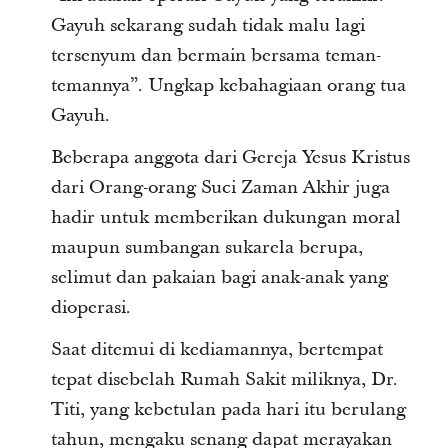
Gayuh sekarang sudah tidak malu lagi
tersenyum dan bermain bersama teman-
temannya”. Ungkap kebahagiaan orang tua
Gayuh.
Beberapa anggota dari Gereja Yesus Kristus
dari Orang-orang Suci Zaman Akhir juga
hadir untuk memberikan dukungan moral
maupun sumbangan sukarela berupa,
selimut dan pakaian bagi anak-anak yang
dioperasi.
Saat ditemui di kediamannya, bertempat
tepat disebelah Rumah Sakit miliknya, Dr.
Titi, yang kebetulan pada hari itu berulang
tahun, mengaku senang dapat merayakan