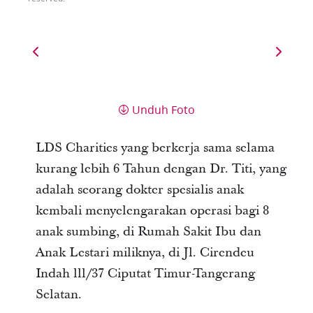
Unduh Foto
LDS Charities yang berkerja sama selama
kurang lebih 6 Tahun dengan Dr. Titi, yang
adalah seorang dokter spesialis anak
kembali menyelengarakan operasi bagi 8
anak sumbing, di Ruma
h Sakit Ibu dan
Anak Lestari miliknya, di Jl. Cirendeu
Indah lll/37 Ciputat Timur-Tangerang
Selatan.