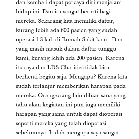
dan kembali dapat percaya diri menjalani
hidup ini. Dan itu sangat berarti bagi
mereka. Sekarang kita memiliki daftar,
kurang lebih ada 600 pasien yang sudah
operasi 1-3 kali di Rumah Sakit kami. Dan
yang masih masuk dalam daftar tunggu
kami, kurang lebih ada 200 pasien. Karena
itu saya dan LDS Charities tidak bisa
berhenti begitu saja. Mengapa? Karena kita
sudah terlanjur memberikan harapan pada
mereka. Orang-orang lain diluar sana yang
tahu akan kegiatan ini pun juga memiliki
harapan yang sama untuk dapat dioperasi
seperti mereka yang telah dioperasi
sebelumnya. Itulah mengapa saya sangat