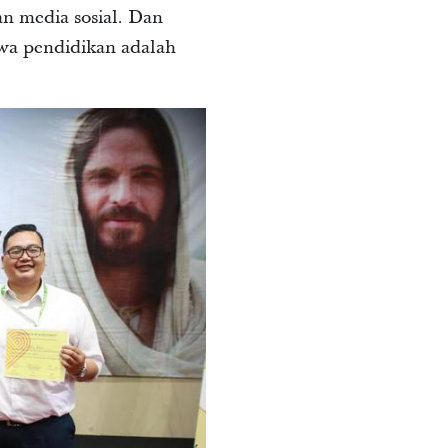
n media sosial. Dan
wa pendidikan adalah