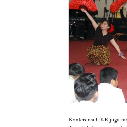
Konferensi UKR juga men