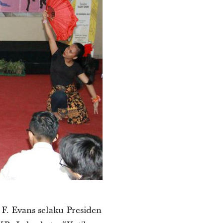
F. Evans selaku Presiden