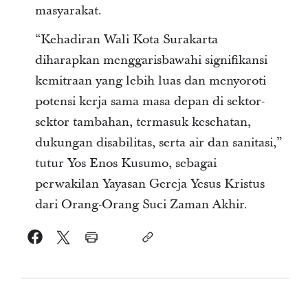
masyarakat.
“Kehadiran Wali Kota Surakarta
diharapkan menggarisbawahi signifikansi
kemitraan yang lebih luas dan menyoroti
potensi kerja sama masa depan di sektor-
sektor tambahan, termasuk kesehatan,
dukungan disabilitas, serta air dan sanitasi,”
tutur Yos Enos Kusumo, sebagai
perwakilan Yayasan Gereja Yesus Kristus
dari Orang-Orang Suci Zaman Akhir.