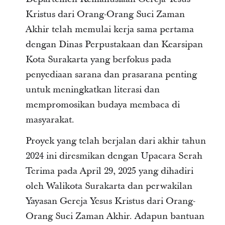
Kristus dari Orang-Orang Suci Zaman
Akhir telah memulai kerja sama pertama
dengan Dinas Perpustakaan dan Kearsipan
Kota Surakarta yang berfokus pada
penyediaan sarana dan prasarana penting
untuk meningkatkan literasi dan
mempromosikan budaya membaca di
masyarakat.
Proyek yang telah berjalan dari akhir tahun
2024 ini diresmikan dengan Upacara Serah
Terima pada April 29, 2025 yang dihadiri
oleh Walikota Surakarta dan perwakilan
Yayasan Gereja Yesus Kristus dari Orang-
Orang Suci Zaman Akhir. Adapun bantuan