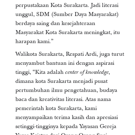
perpustakaan Kota Surakarta. Jadi literasi
unggul, SDM (Sumber Daya Masyarakat)
berdaya saing dan kesejahteraan
Masyarakat Kota Surakarta meningkat, itu
harapan kami.”
Walikota Surakarta, Respati Ardi, juga turut
menyambut bantuan ini dengan aspirasi
tinggi, “Kita adalah
,
center of knowledge
dimana kota Surakarta menjadi pusat
pertumbuhan ilmu pengetahuan, budaya
baca dan kreativitas literasi. Atas nama
pemerintah kota Surakarta, kami
menyampaikan terima kasih dan apresiasi
setinggi-tingginya kepada Yayasan Gereja