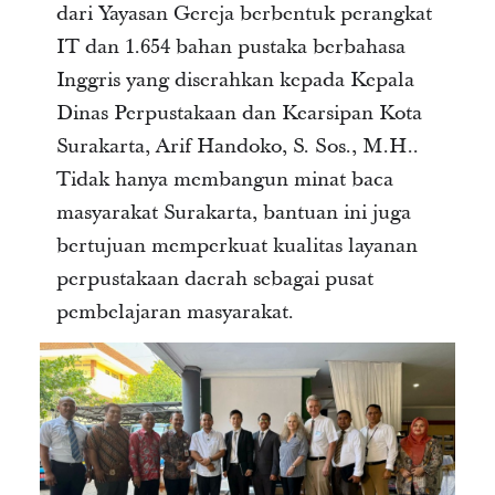
dari Yayasan Gereja berbentuk perangkat
IT dan 1.654 bahan pustaka berbahasa
Inggris yang diserahkan kepada Kepala
Dinas Perpustakaan dan Kearsipan Kota
Surakarta, Arif Handoko, S. Sos., M.H..
Tidak hanya membangun minat baca
masyarakat Surakarta, bantuan ini juga
bertujuan memperkuat kualitas layanan
perpustakaan daerah sebagai pusat
pembelajaran masyarakat.