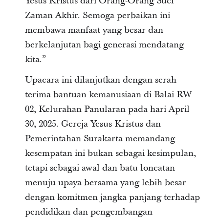
Yesus Kristus dari Orang-Orang Suci
Zaman Akhir. Semoga perbaikan ini
membawa manfaat yang besar dan
berkelanjutan bagi generasi mendatang
kita.”
Upacara ini dilanjutkan dengan serah
terima bantuan kemanusiaan di Balai RW
02, Kelurahan Panularan pada hari April
30, 2025. Gereja Yesus Kristus dan
Pemerintahan Surakarta memandang
kesempatan ini bukan sebagai kesimpulan,
tetapi sebagai awal dan batu loncatan
menuju upaya bersama yang lebih besar
dengan komitmen jangka panjang terhadap
pendidikan dan pengembangan