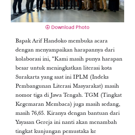
Download Photo
Bapak Arif Handoko membuka acara
dengan menyampaikan harapannya dari
kolaborasi ini, “Kami masih punya harapan
besar untuk meningkatkan literasi kota
Surakarta yang saat ini IPLM (Indeks
Pembangunan Literasi Masyarakat) masih
nomor tiga di Jawa Tengah. TGM (Tingkat
Kegemaran Membaca) juga masih sedang,
masih 76,65. Kiranya dengan bantuan dari
Yayasan Gereja ini nanti akan menambah
tingkat kunjungan pemustaka ke