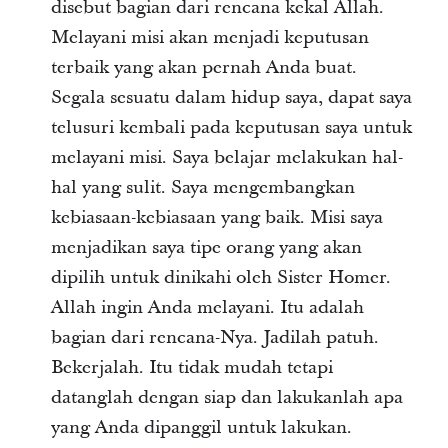
disebut bagian dari rencana kekal Allah.
Melayani misi akan menjadi keputusan
terbaik yang akan pernah Anda buat.
Segala sesuatu dalam hidup saya, dapat saya
telusuri kembali pada keputusan saya untuk
melayani misi. Saya belajar melakukan hal-
hal yang sulit. Saya mengembangkan
kebiasaan-kebiasaan yang baik. Misi saya
menjadikan saya tipe orang yang akan
dipilih untuk dinikahi oleh Sister Homer.
Allah ingin Anda melayani. Itu adalah
bagian dari rencana-Nya. Jadilah patuh.
Bekerjalah. Itu tidak mudah tetapi
datanglah dengan siap dan lakukanlah apa
yang Anda dipanggil untuk lakukan.