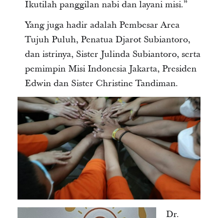
Ikutilah panggilan nabi dan layani misi.”
Yang juga hadir adalah Pembesar Area
Tujuh Puluh, Penatua Djarot Subiantoro,
dan istrinya, Sister Julinda Subiantoro, serta
pemimpin Misi Indonesia Jakarta, Presiden
Edwin dan Sister Christine Tandiman.
Dr.