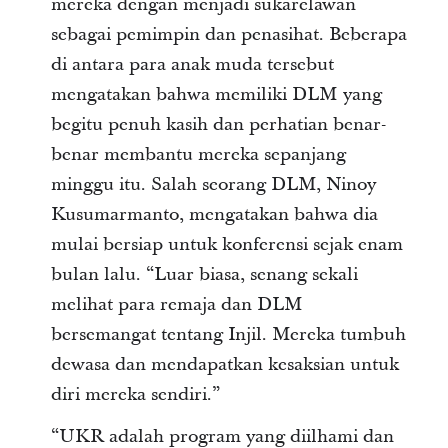
mereka dengan menjadi sukarelawan
sebagai pemimpin dan penasihat. Beberapa
di antara para anak muda tersebut
mengatakan bahwa memiliki DLM yang
begitu penuh kasih dan perhatian benar-
benar membantu mereka sepanjang
minggu itu. Salah seorang DLM, Ninoy
Kusumarmanto, mengatakan bahwa dia
mulai bersiap untuk konferensi sejak enam
bulan lalu. “Luar biasa, senang sekali
melihat para remaja dan DLM
bersemangat tentang Injil. Mereka tumbuh
dewasa dan mendapatkan kesaksian untuk
diri mereka sendiri.”
“UKR adalah program yang diilhami dan