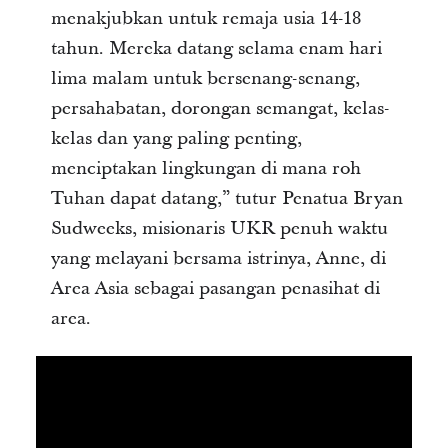
menakjubkan untuk remaja usia 14-18
tahun. Mereka datang selama enam hari
lima malam untuk bersenang-senang,
persahabatan, dorongan semangat, kelas-
kelas dan yang paling penting,
menciptakan lingkungan di mana roh
Tuhan dapat datang,” tutur Penatua Bryan
Sudweeks, misionaris UKR penuh waktu
yang melayani bersama istrinya, Anne, di
Area Asia sebagai pasangan penasihat di
area.