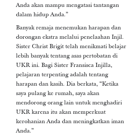
Anda akan mampu mengatasi tantangan
dalam hidup Anda.”
Banyak remaja menemukan harapan dan
dorongan ekstra melalui penelaahan Injil.
Sister Christ Brigit telah menikmati belajar
lebih banyak tentang asas pertobatan di
UKR ini. Bagi Sister Fransisca Injilla,
pelajaran terpenting adalah tentang
harapan dan kasih. Dia berkata, “Ketika
saya pulang ke rumah, saya akan
mendorong orang lain untuk menghadiri
UKR karena itu akan memperkuat
kerohanian Anda dan meningkatkan iman
Anda.”