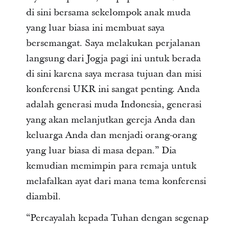
di sini bersama sekelompok anak muda
yang luar biasa ini membuat saya
bersemangat. Saya melakukan perjalanan
langsung dari Jogja pagi ini untuk berada
di sini karena saya merasa tujuan dan misi
konferensi UKR ini sangat penting. Anda
adalah generasi muda Indonesia, generasi
yang akan melanjutkan gereja Anda dan
keluarga Anda dan menjadi orang-orang
yang luar biasa di masa depan.” Dia
kemudian memimpin para remaja untuk
melafalkan ayat dari mana tema konferensi
diambil.
“Percayalah kepada Tuhan dengan segenap