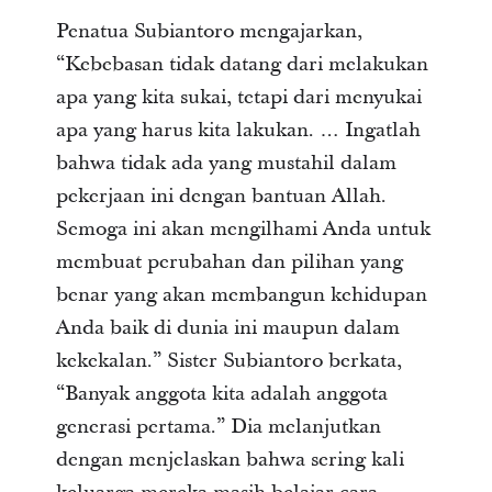
Penatua Subiantoro mengajarkan,
“Kebebasan tidak datang dari melakukan
apa yang kita sukai, tetapi dari menyukai
apa yang harus kita lakukan. … Ingatlah
bahwa tidak ada yang mustahil dalam
pekerjaan ini dengan bantuan Allah.
Semoga ini akan mengilhami Anda untuk
membuat perubahan dan pilihan yang
benar yang akan membangun kehidupan
Anda baik di dunia ini maupun dalam
kekekalan.” Sister Subiantoro berkata,
“Banyak anggota kita adalah anggota
generasi pertama.” Dia melanjutkan
dengan menjelaskan bahwa sering kali