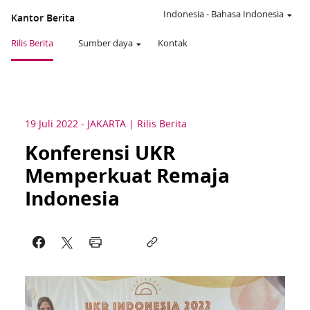
Indonesia
-
Bahasa Indonesia
Kantor Berita
Rilis Berita
Sumber daya
Kontak
19 Juli 2022
-
JAKARTA
Rilis Berita
Konferensi UKR
Memperkuat Remaja
Indonesia