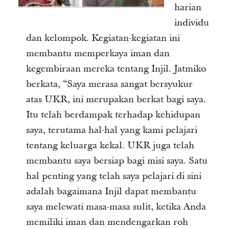
harian
individu
dan kelompok. Kegiatan-kegiatan ini
membantu memperkaya iman dan
kegembiraan mereka tentang Injil. Jatmiko
berkata, “Saya merasa sangat bersyukur
atas UKR, ini merupakan berkat bagi saya.
Itu telah berdampak terhadap kehidupan
saya, terutama hal-hal yang kami pelajari
tentang keluarga kekal. UKR juga telah
membantu saya bersiap bagi misi saya. Satu
hal penting yang telah saya pelajari di sini
adalah bagaimana Injil dapat membantu
saya melewati masa-masa sulit, ketika Anda
memiliki iman dan mendengarkan roh