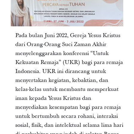
Pada bulan Juni 2022, Gereja Yesus Kristus
dari Orang-Orang Suci Zaman Akhir
menyelenggarakan konferensi “Untuk
Kekuatan Remaja” (UKR) bagi para remaja
Indonesia. UKR ini dirancang untuk
menyertakan kegiatan, kebaktian, dan
kelas-kelas untuk membantu memperkuat
iman kepada Yesus Kristus dan
menyediakan kesempatan bagi para remaja
untuk bertumbuh secara rohani, interaksi
sosial, fisik, dan intelektual selama lima hari