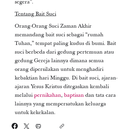
segera”.
Tentang Bait Suci
Orang-Orang Suci Zaman Akhir
memandang bait suci sebagai “rumah
Tuhan,” tempat paling kudus di bumi. Bait
suci berbeda dari gedung pertemuan atau
gedung Gereja lainnya dimana semua
orang dipersilakan untuk menghadiri
kebaktian hari Minggu. Di bait suci, ajaran-
ajaran Yesus Kristus ditegaskan kembali
melalui
pernikahan
,
baptisan
dan tata cara
lainnya yang mempersatukan keluarga
untuk kekekalan.