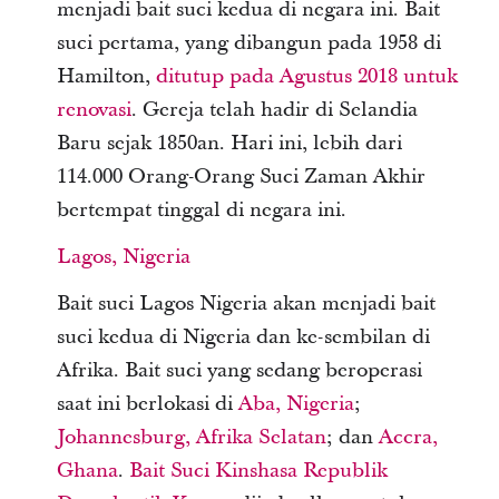
menjadi bait suci kedua di negara ini. Bait
suci pertama, yang dibangun pada 1958 di
Hamilton,
ditutup pada Agustus 2018 untuk
renovasi
. Gereja telah hadir di Selandia
Baru sejak 1850an. Hari ini, lebih dari
114.000 Orang-Orang Suci Zaman Akhir
bertempat tinggal di negara ini.
Lagos, Nigeria
Bait suci Lagos Nigeria akan menjadi bait
suci kedua di Nigeria dan ke-sembilan di
Afrika. Bait suci yang sedang beroperasi
saat ini berlokasi di
Aba, Nigeria
;
Johannesburg, Afrika Selatan
; dan
Accra,
Ghana
.
Bait Suci Kinshasa Republik