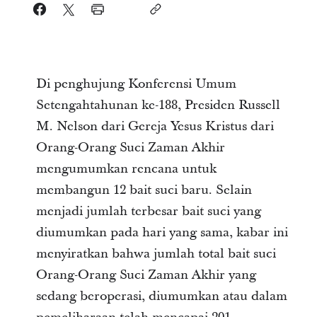
Di penghujung Konferensi Umum
Setengahtahunan ke-188, Presiden Russell
M. Nelson dari Gereja Yesus Kristus dari
Orang-Orang Suci Zaman Akhir
mengumumkan rencana untuk
membangun 12 bait suci baru. Selain
menjadi jumlah terbesar bait suci yang
diumumkan pada hari yang sama, kabar ini
menyiratkan bahwa jumlah total bait suci
Orang-Orang Suci Zaman Akhir yang
sedang beroperasi, diumumkan atau dalam