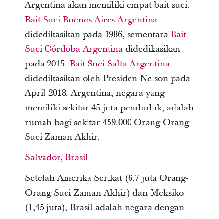
Argentina akan memiliki empat bait suci.
Bait Suci Buenos Aires Argentina
didedikasikan pada 1986, sementara
Bait
Suci Córdoba Argentina
didedikasikan
pada 2015.
Bait Suci Salta Argentina
didedikasikan oleh Presiden Nelson pada
April 2018. Argentina, negara yang
memiliki sekitar 45 juta penduduk, adalah
rumah bagi sekitar 459.000 Orang-Orang
Suci Zaman Akhir.
Salvador, Brasil
Setelah Amerika Serikat (6,7 juta Orang-
Orang Suci Zaman Akhir) dan Meksiko
(1,45 juta), Brasil adalah negara dengan