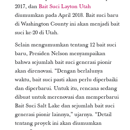
2017, dan
Bait Suci Layton Utah
diumumkan pada April 2018. Bait suci baru
di Washington County ini akan menjadi bait
suci ke-20 di Utah.
Selain mengumumkan tentang 12 bait suci
baru, Presiden Nelson menyampaikan
bahwa sejumlah bait suci generasi pionir
akan direnovasi. “Dengan berlalunya
waktu, bait suci pasti akan perlu diperbaiki
dan diperbarui. Untuk itu, rencana sedang
dibuat untuk merenovasi dan memperbarui
Bait Suci Salt Lake dan sejumlah bait suci
generasi pionir lainnya,” ujarnya. “Detail
tentang proyek ini akan diumumkan