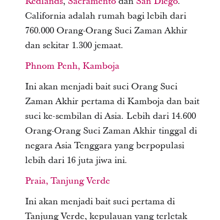
Redlands
,
Sacramento
dan
San Diego
.
California adalah rumah bagi lebih dari
760.000 Orang-Orang Suci Zaman Akhir
dan sekitar 1.300 jemaat.
Phnom Penh, Kamboja
Ini akan menjadi bait suci Orang Suci
Zaman Akhir pertama di Kamboja dan bait
suci ke-sembilan di Asia. Lebih dari 14.600
Orang-Orang Suci Zaman Akhir tinggal di
negara Asia Tenggara yang berpopulasi
lebih dari 16 juta jiwa ini.
Praia, Tanjung Verde
Ini akan menjadi bait suci pertama di
Tanjung Verde, kepulauan yang terletak