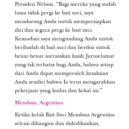
Presiden Nelson. “Bagi mereka yang sudah
lama tidak pergi ke bait suci, saya
mendorong Anda untuk mempersiapkan
diri dan segera pergi ke bait suci.
Kemudian saya mengundang Anda untuk
beribadah di bait suci dan berdoa untuk
benar-benar merasakan kasih Juruselamat
yang tak terbatas bagi Anda, bahwa setiap
dari Anda dapat memperoleh kesaksian
Anda sendiri bahwa Ia terus mengarahkan
pekerjaan yang kudus dan kekal ini.”
Mendoza, Argentina
Ketika kelak Bait Suci Mendoza Argentina
selesai dibangun dan didedikasikan,