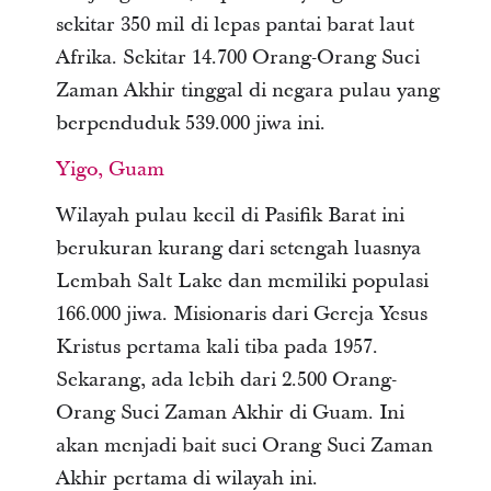
sekitar 350 mil di lepas pantai barat laut
Afrika. Sekitar 14.700 Orang-Orang Suci
Zaman Akhir tinggal di negara pulau yang
berpenduduk 539.000 jiwa ini.
Yigo, Guam
Wilayah pulau kecil di Pasifik Barat ini
berukuran kurang dari setengah luasnya
Lembah Salt Lake dan memiliki populasi
166.000 jiwa. Misionaris dari Gereja Yesus
Kristus pertama kali tiba pada 1957.
Sekarang, ada lebih dari 2.500 Orang-
Orang Suci Zaman Akhir di Guam. Ini
akan menjadi bait suci Orang Suci Zaman
Akhir pertama di wilayah ini.