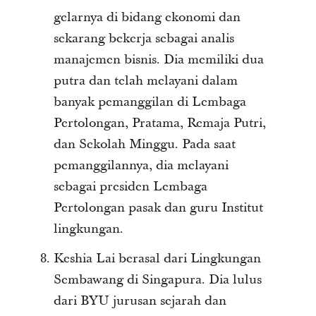
gelarnya di bidang ekonomi dan
sekarang bekerja sebagai analis
manajemen bisnis. Dia memiliki dua
putra dan telah melayani dalam
banyak pemanggilan di Lembaga
Pertolongan, Pratama, Remaja Putri,
dan Sekolah Minggu. Pada saat
pemanggilannya, dia melayani
sebagai presiden Lembaga
Pertolongan pasak dan guru Institut
lingkungan.
Keshia Lai berasal dari Lingkungan
Sembawang di Singapura. Dia lulus
dari BYU jurusan sejarah dan