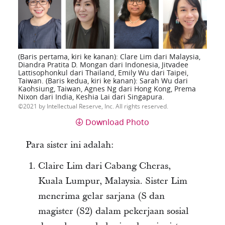
(Baris pertama, kiri ke kanan): Clare Lim dari Malaysia,
Diandra Pratita D. Mongan dari Indonesia, Jitvadee
Lattisophonkul dari Thailand, Emily Wu dari Taipei,
Taiwan. (Baris kedua, kiri ke kanan): Sarah Wu dari
Kaohsiung, Taiwan, Agnes Ng dari Hong Kong, Prema
Nixon dari India, Keshia Lai dari Singapura.
2021 by Intellectual Reserve, Inc. All rights reserved.
Download Photo
Para sister ini adalah:
Claire Lim dari Cabang Cheras,
Kuala Lumpur, Malaysia. Sister Lim
menerima gelar sarjana (S dan
magister (S2) dalam pekerjaan sosial