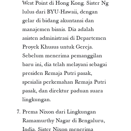
West Point di Hong Kong. Sister Ng
lulus dari BYU-Hawaii, dengan
gelar di bidang akuntansi dan
manajemen bisnis. Dia adalah
asisten administrasi di Departemen
Proyek Khusus untuk Gereja.
Sebelum menerima pemanggilan
baru ini, dia telah melayani sebagai
presiden Remaja Putri pasak,
spesialis perkemahan Remaja Putri
pasak, dan direktur paduan suara
lingkungan.
Prema Nixon dari Lingkungan
Ramamurthy Nagar di Bengaluru,
India. Sister Nixon menerima