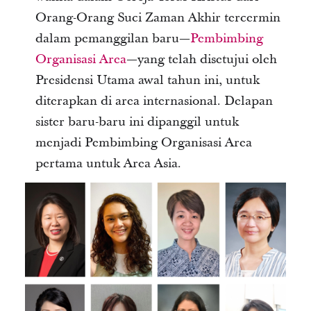
Orang-Orang Suci Zaman Akhir tercermin
dalam pemanggilan baru—
Pembimbing
Organisasi Area
—yang telah disetujui oleh
Presidensi Utama awal tahun ini, untuk
diterapkan di area internasional. Delapan
sister baru-baru ini dipanggil untuk
menjadi Pembimbing Organisasi Area
pertama untuk Area Asia.