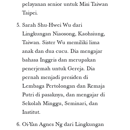
pelayanan senior untuk Misi Taiwan
Taipei.
Sarah Shu-Hwei Wu dari
Lingkungan Niaosong, Kaohsiung,
Taiwan. Sister Wu memiliki lima
anak dan dua cucu. Dia mengajar
bahasa Inggris dan merupakan
penerjemah untuk Gereja. Dia
pernah menjadi presiden di
Lembaga Pertolongan dan Remaja
Putri di pasaknya, dan mengajar di
Sekolah Minggu, Seminari, dan
Institut.
Oi-Yan Agnes Ng dari Lingkungan