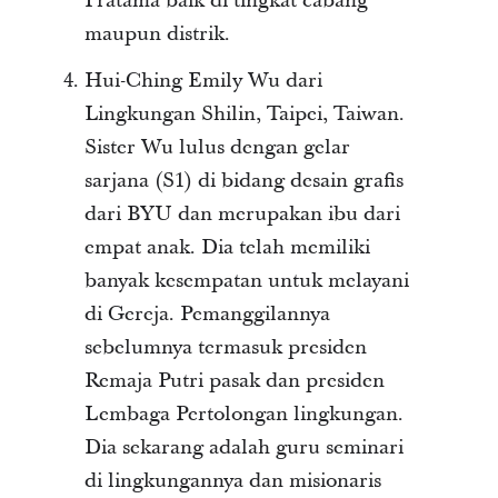
Pratama baik di tingkat cabang
maupun distrik.
Hui-Ching Emily Wu dari
Lingkungan Shilin, Taipei, Taiwan.
Sister Wu lulus dengan gelar
sarjana (S1) di bidang desain grafis
dari BYU dan merupakan ibu dari
empat anak. Dia telah memiliki
banyak kesempatan untuk melayani
di Gereja. Pemanggilannya
sebelumnya termasuk presiden
Remaja Putri pasak dan presiden
Lembaga Pertolongan lingkungan.
Dia sekarang adalah guru seminari
di lingkungannya dan misionaris