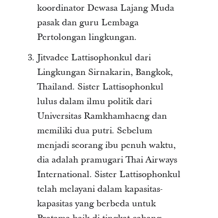
koordinator Dewasa Lajang Muda
pasak dan guru Lembaga
Pertolongan lingkungan.
Jitvadee Lattisophonkul dari
Lingkungan Sirnakarin, Bangkok,
Thailand. Sister Lattisophonkul
lulus dalam ilmu politik dari
Universitas Ramkhamhaeng dan
memiliki dua putri. Sebelum
menjadi seorang ibu penuh waktu,
dia adalah pramugari Thai Airways
International. Sister Lattisophonkul
telah melayani dalam kapasitas-
kapasitas yang berbeda untuk