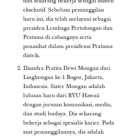
dan sekarang bekerja sebagai asisten
eksekutif. Sebelum pemanggilan
baru ini, dia telah melayani sebagai
presiden Lembaga Pertolongan dan
Pratama di cabangnya serta
penasihat dalam presidensi Pratama
distrik.
Diandra Pratita Dewi Mongan dari
Lingkungan ke-1 Bogor, Jakarta,
Indonesia. Sister Mongan adalah
lulusan baru dari BYU-Hawaii
dengan jurusan komunikasi, media,
dan studi budaya. Dia sekarang
bekerja sebagai spesialis karier. Pada
saat pemanggilannya, dia adalah