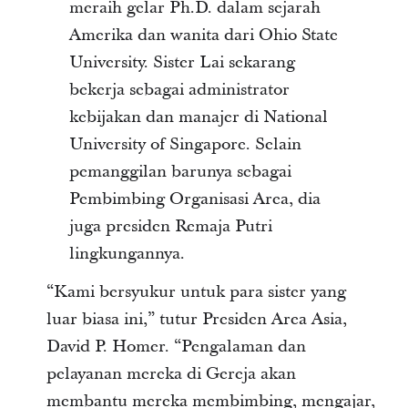
meraih gelar Ph.D. dalam sejarah
Amerika dan wanita dari Ohio State
University. Sister Lai sekarang
bekerja sebagai administrator
kebijakan dan manajer di National
University of Singapore. Selain
pemanggilan barunya sebagai
Pembimbing Organisasi Area, dia
juga presiden Remaja Putri
lingkungannya.
“Kami bersyukur untuk para sister yang
luar biasa ini,” tutur Presiden Area Asia,
David P. Homer. “Pengalaman dan
pelayanan mereka di Gereja akan
membantu mereka membimbing, mengajar,