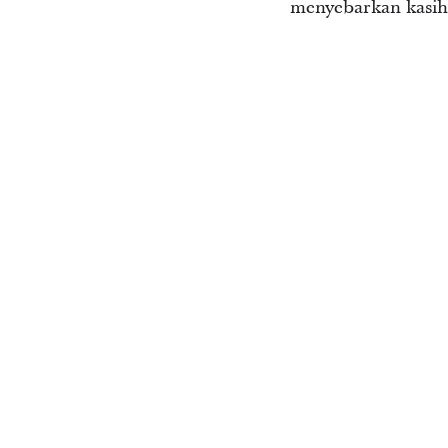
menyebarkan kasih 