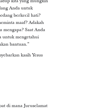
 hidup kita yang mungkin
ndang Anda untuk
dang berkecil hati?
 meminta maaf? Adakah
ahu mengapa? Saat Anda
a untuk mengetahui
kan bantuan.”
nyebarkan kasih Yesus
mpat di mana Juruselamat