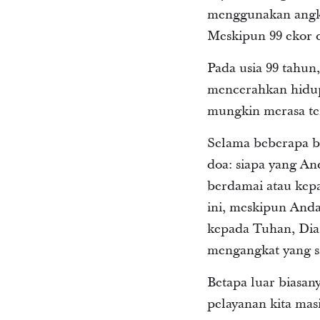
menggunakan angka
Meskipun 99 ekor d
Pada usia 99 tahun
mencerahkan hidup 
mungkin merasa ter
Selama beberapa 
doa: siapa yang An
berdamai atau kep
ini, meskipun And
kepada Tuhan, Dia
mengangkat yang 
Betapa luar biasan
pelayanan kita mas