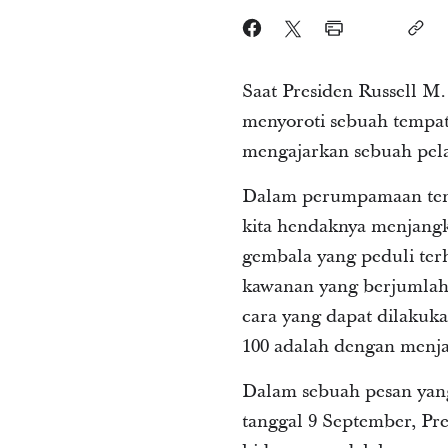
Saat Presiden Russell M
menyoroti sebuah tempat
mengajarkan sebuah pela
Dalam perumpamaan ten
kita hendaknya menjangk
gembala yang peduli te
kawanan yang berjumlah
cara yang dapat dilakuk
100 adalah dengan menj
Dalam sebuah pesan yang
tanggal 9 September, Pr