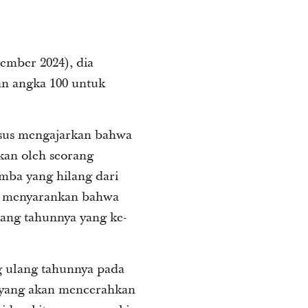
ember 2024), dia
an angka 100 untuk
esus mengajarkan bahwa
kan oleh seorang
ba yang hilang dari
on menyarankan bahwa
ang tahunnya yang ke-
ng ulang tahunnya pada
 yang akan mencerahkan