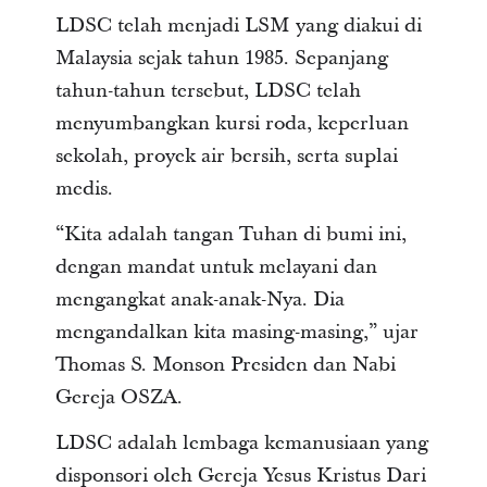
LDSC telah menjadi LSM yang diakui di
Malaysia sejak tahun 1985. Sepanjang
tahun-tahun tersebut, LDSC telah
menyumbangkan kursi roda, keperluan
sekolah, proyek air bersih, serta suplai
medis.
“Kita adalah tangan Tuhan di bumi ini,
dengan mandat untuk melayani dan
mengangkat anak-anak-Nya. Dia
mengandalkan kita masing-masing,” ujar
Thomas S. Monson Presiden dan Nabi
Gereja OSZA.
LDSC adalah lembaga kemanusiaan yang
disponsori oleh Gereja Yesus Kristus Dari