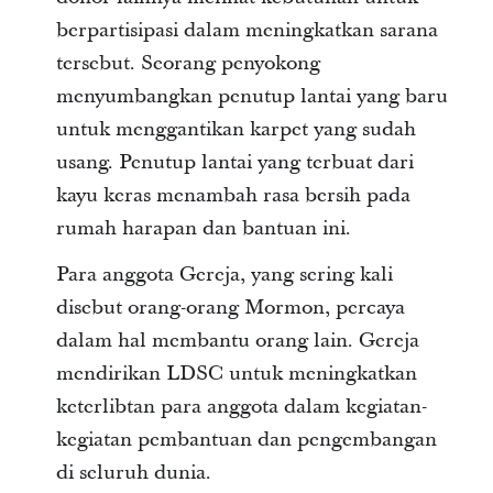
berpartisipasi dalam meningkatkan sarana
tersebut. Seorang penyokong
menyumbangkan penutup lantai yang baru
untuk menggantikan karpet yang sudah
usang. Penutup lantai yang terbuat dari
kayu keras menambah rasa bersih pada
rumah harapan dan bantuan ini.
Para anggota Gereja, yang sering kali
disebut orang-orang Mormon, percaya
dalam hal membantu orang lain. Gereja
mendirikan LDSC untuk meningkatkan
keterlibtan para anggota dalam kegiatan-
kegiatan pembantuan dan pengembangan
di seluruh dunia.