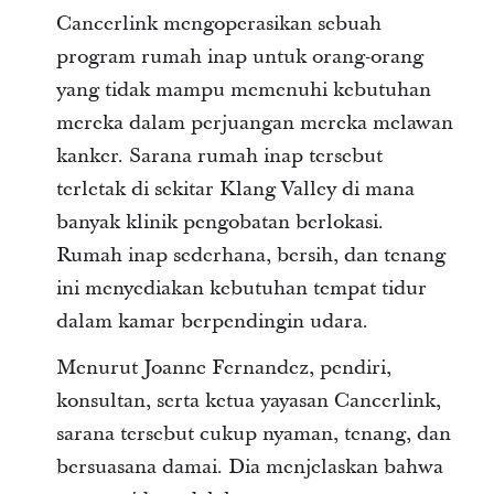
Cancerlink mengoperasikan sebuah
program rumah inap untuk orang-orang
yang tidak mampu memenuhi kebutuhan
mereka dalam perjuangan mereka melawan
kanker. Sarana rumah inap tersebut
terletak di sekitar Klang Valley di mana
banyak klinik pengobatan berlokasi.
Rumah inap sederhana, bersih, dan tenang
ini menyediakan kebutuhan tempat tidur
dalam kamar berpendingin udara.
Menurut Joanne Fernandez, pendiri,
konsultan, serta ketua yayasan Cancerlink,
sarana tersebut cukup nyaman, tenang, dan
bersuasana damai. Dia menjelaskan bahwa