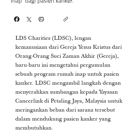
inap” bagi pasien kanker.
LDS Charities (LDSC), lengan
kemanusiaan dari Gereja Yesus Kristus dari
Orang-Orang Suci Zaman Akhir (Gereja),
baru-baru ini mengetahui pergumulan
sebuah program rumah inap untuk pasien
kanker. LDSC mengambil langkah dengan
menyerahkan sumbangan kepada Yayasan
Cancerlink di Petaling Jaya, Malaysia untuk
meringankan beban dari sarana tersebut
dalam mendukung pasien kanker yang
membutuhkan.