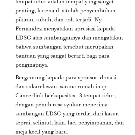
tempat tidur adalah tempat yang sangat
penting, karena di situlah penyembuhan
pikiran, tubuh, dan roh terjadi. Ny.
Fernandez menyatakan apresiasi kepada
LDSC atas sumbangannya dan mengatakan
bahwa sumbangan tersebut merupakan
bantuan yang sangat berarti bagi para
penginapnya.
Bergantung kepada para sponsor, donasi,
dan sukarelawan, sarana rumah inap
Cancerlink berkapasitas 13 tempat tidur,
dengan penuh rasa syukur menerima
sumbangan LDSC yang terdiri dari kasur,
seprai, selimut, kain, laci penyimpanan, dan
meja kecil yang baru.